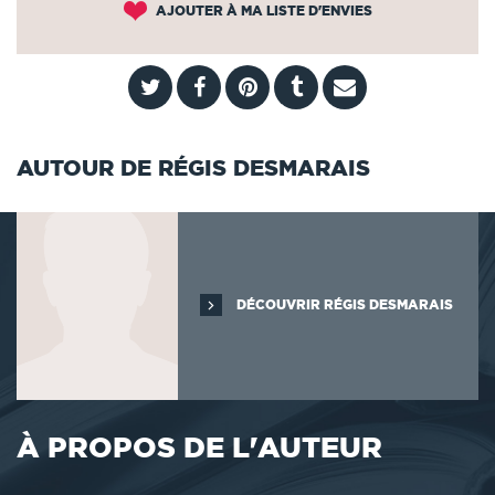
AJOUTER À MA LISTE D'ENVIES
AUTOUR DE RÉGIS DESMARAIS
DÉCOUVRIR RÉGIS DESMARAIS
À PROPOS DE L'AUTEUR