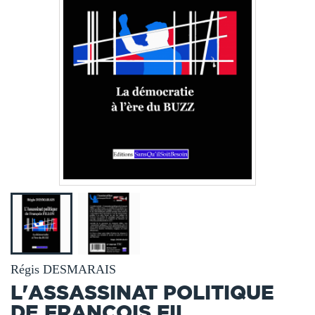
Régis DESMARAIS
L'ASSASSINAT POLITIQUE
DE FRANÇOIS FIL