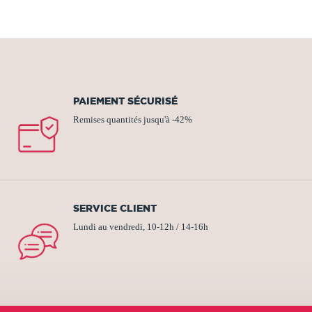
PAIEMENT SÉCURISÉ
Remises quantités jusqu'à -42%
SERVICE CLIENT
Lundi au vendredi, 10-12h / 14-16h