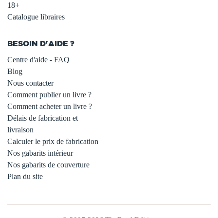
18+
Catalogue libraires
BESOIN D'AIDE ?
Centre d'aide - FAQ
Blog
Nous contacter
Comment publier un livre ?
Comment acheter un livre ?
Délais de fabrication et
livraison
Calculer le prix de fabrication
Nos gabarits intérieur
Nos gabarits de couverture
Plan du site