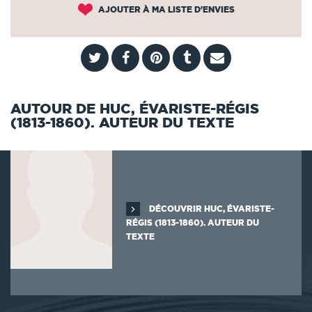
AJOUTER À MA LISTE D'ENVIES
AUTOUR DE HUC, ÉVARISTE-RÉGIS
(1813-1860). AUTEUR DU TEXTE
DÉCOUVRIR HUC, ÉVARISTE-
RÉGIS (1813-1860). AUTEUR DU
TEXTE