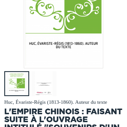
Huc, Évariste-Régis (1813-1860). Auteur du texte
L'EMPIRE CHINOIS : FAISANT
SUITE À L'OUVRAGE