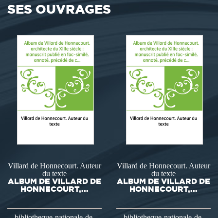
SES OUVRAGES
Villard de Honnecourt. Auteur
Villard de Honnecourt. Auteur
du texte
du texte
ALBUM DE VILLARD DE
ALBUM DE VILLARD DE
HONNECOURT,...
HONNECOURT,...
bibliotheque-nationale-de-
bibliotheque-nationale-de-