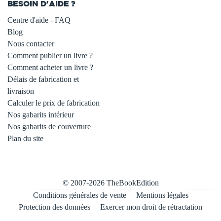
BESOIN D'AIDE ?
Centre d'aide - FAQ
Blog
Nous contacter
Comment publier un livre ?
Comment acheter un livre ?
Délais de fabrication et
livraison
Calculer le prix de fabrication
Nos gabarits intérieur
Nos gabarits de couverture
Plan du site
© 2007-2026 TheBookEdition
Conditions générales de vente
Mentions légales
Protection des données
Exercer mon droit de rétractation