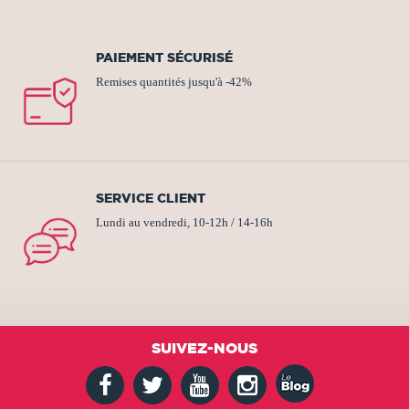
PAIEMENT SÉCURISÉ
Remises quantités jusqu'à -42%
SERVICE CLIENT
Lundi au vendredi, 10-12h / 14-16h
SUIVEZ-NOUS