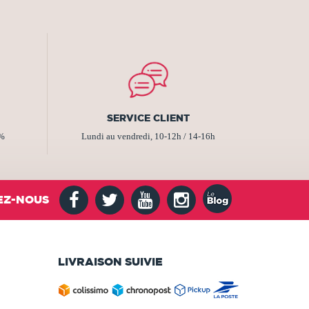
SERVICE CLIENT
2%
Lundi au vendredi, 10-12h / 14-16h
EZ-NOUS
LIVRAISON SUIVIE