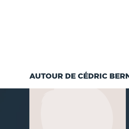
AUTOUR DE CÉDRIC BER