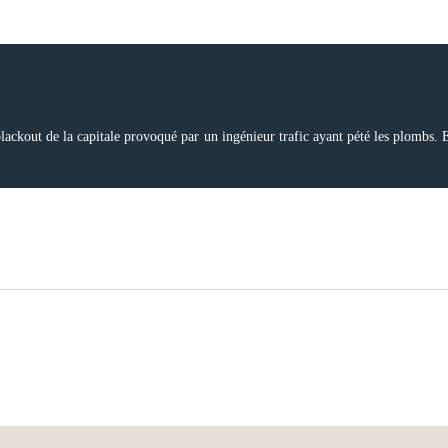
lackout de la capitale provoqué par un ingénieur trafic ayant pété les plombs. E