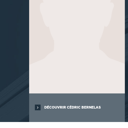
DÉCOUVRIR CÉDRIC BERNELAS