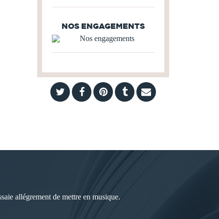
NOS ENGAGEMENTS
ssaie allégrement de mettre en musique.