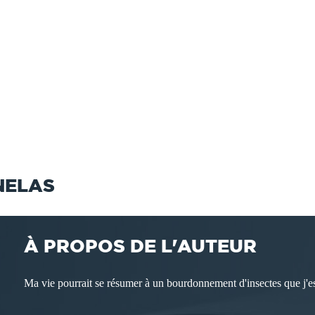
NELAS
À PROPOS DE L'AUTEUR
Ma vie pourrait se résumer à un bourdonnement d'insectes que j'e