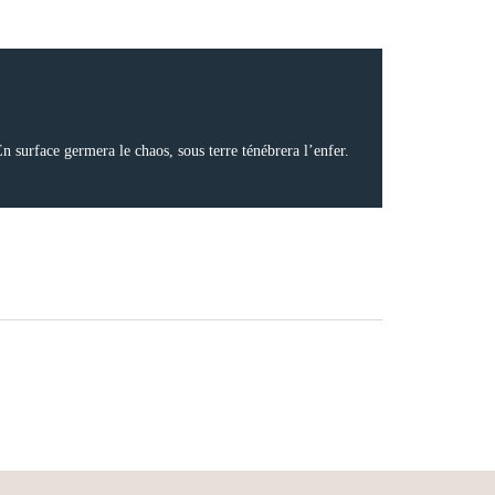
n surface germera le chaos, sous terre ténébrera l’enfer.