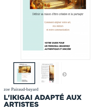
zoe Pairaud-bayard
L'IKIGAI ADAPTÉ AUX
ARTISTES