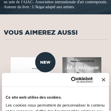
au sein de l'AIAC- Association internationale d'art contemporain.
Auteure du livre : L'Ikigai adapté aux artistes.
VOUS AIMEREZ AUSSI
NEW
Ce site web utilise des cookies.
Les cookies nous permettent de personnaliser le contenu
et les annonces, d'offrir des fonctionnalités relatives aux