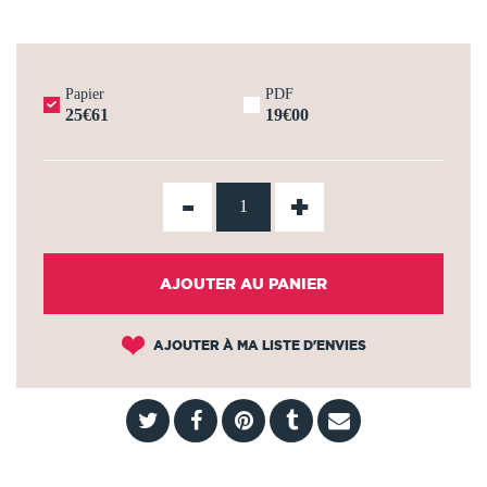
Papier
PDF
25€61
19€00
-
+
AJOUTER AU PANIER
AJOUTER À MA LISTE D'ENVIES