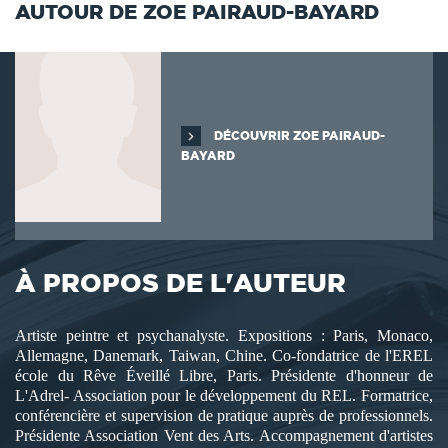
AUTOUR DE ZOE PAIRAUD-BAYARD
DÉCOUVRIR ZOE PAIRAUD-
BAYARD
À PROPOS DE L'AUTEUR
Artiste peintre et psychanalyste. Expositions : Paris, Monaco,
Allemagne, Danemark, Taiwan, Chine. Co-fondatrice de l'EREL
école du Rêve Éveillé Libre, Paris. Présidente d'honneur de
L'Adrel- Association pour le développement du REL. Formatrice,
conférencière et supervision de pratique auprès de professionnels.
Présidente Association Vent des Arts. Accompagnement d'artistes