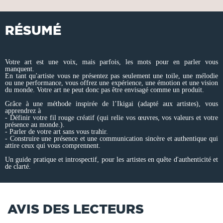
RÉSUMÉ
Votre art est une voix, mais parfois, les mots pour en parler vous
manquent.
En tant qu'artiste vous ne présentez pas seulement une toile, une mélodie
ou une performance, vous offrez une expérience, une émotion et une vision
du monde. Votre art ne peut donc pas être envisagé comme un produit.
Grâce à une méthode inspirée de l’Ikigai (adapté aux artistes), vous
apprendrez à
- Définir votre fil rouge créatif (qui relie vos œuvres, vos valeurs et votre
présence au monde.).
- Parler de votre art sans vous trahir.
- Construire une présence et une communication sincère et authentique qui
attire ceux qui vous comprennent.
Un guide pratique et introspectif, pour les artistes en quête d'authenticité et
de clarté.
AVIS DES LECTEURS