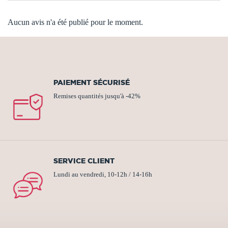
Aucun avis n'a été publié pour le moment.
PAIEMENT SÉCURISÉ
Remises quantités jusqu'à -42%
SERVICE CLIENT
Lundi au vendredi, 10-12h / 14-16h