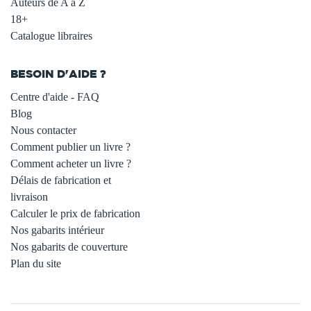
Auteurs de A à Z
18+
Catalogue libraires
BESOIN D'AIDE ?
Centre d'aide - FAQ
Blog
Nous contacter
Comment publier un livre ?
Comment acheter un livre ?
Délais de fabrication et
livraison
Calculer le prix de fabrication
Nos gabarits intérieur
Nos gabarits de couverture
Plan du site