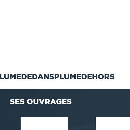
 PLUMEDEDANSPLUMEDEHORS
SES OUVRAGES