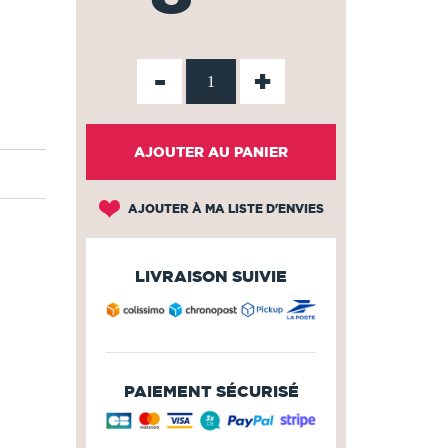
-
+
AJOUTER AU PANIER
AJOUTER À MA LISTE D'ENVIES
LIVRAISON SUIVIE
PAIEMENT SÉCURISÉ