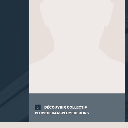
DÉCOUVRIR COLLECTIF
PLUMEDEDANSPLUMEDEHORS