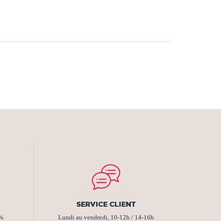
SERVICE CLIENT
2%
Lundi au vendredi, 10-12h / 14-16h