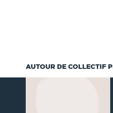
AUTOUR DE COLLECTIF