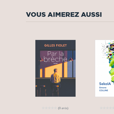
VOUS AIMEREZ AUSSI
(0 avis)