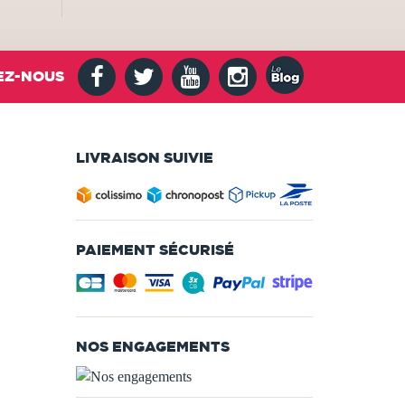
EZ-NOUS
LIVRAISON SUIVIE
PAIEMENT SÉCURISÉ
NOS ENGAGEMENTS