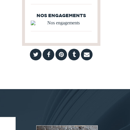
NOS ENGAGEMENTS