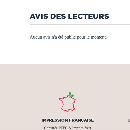
AVIS DES LECTEURS
Aucun avis n'a été publié pour le moment.
IMPRESSION FRANÇAISE
Certifiée PEFC & Imprim’Vert