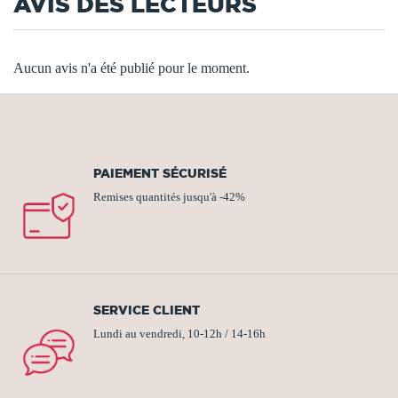
AVIS DES LECTEURS
Aucun avis n'a été publié pour le moment.
PAIEMENT SÉCURISÉ
Remises quantités jusqu'à -42%
SERVICE CLIENT
Lundi au vendredi, 10-12h / 14-16h