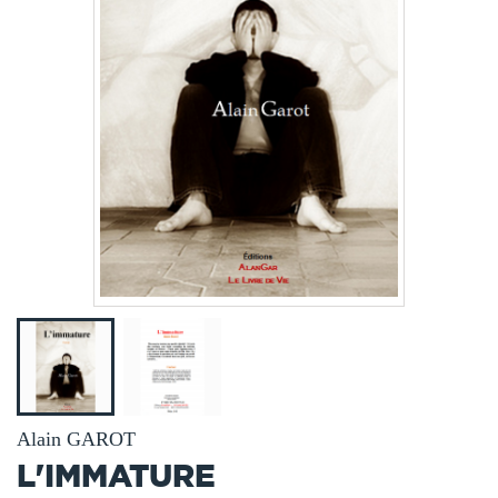
Alain GAROT
L'IMMATURE