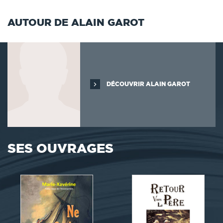
AUTOUR DE ALAIN GAROT
DÉCOUVRIR ALAIN GAROT
SES OUVRAGES