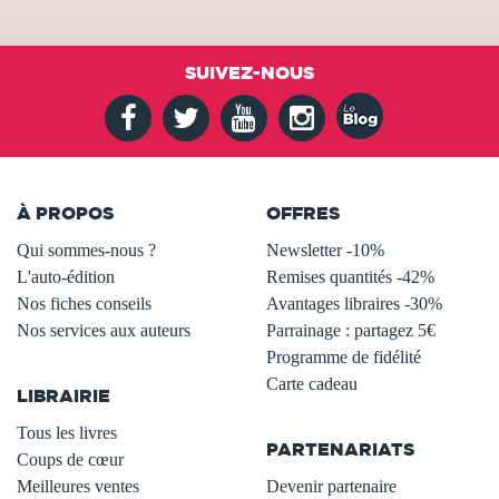
SUIVEZ-NOUS
À PROPOS
OFFRES
Qui sommes-nous ?
Newsletter -10%
L'auto-édition
Remises quantités -42%
Nos fiches conseils
Avantages libraires -30%
Nos services aux auteurs
Parrainage : partagez 5€
.
Programme de fidélité
Carte cadeau
LIBRAIRIE
.
Tous les livres
PARTENARIATS
Coups de cœur
Meilleures ventes
Devenir partenaire