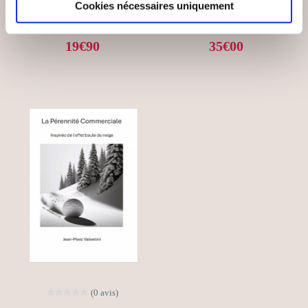
Cookies nécessaires uniquement
Entreprise
Entreprise
19€90
35€00
(0 avis)