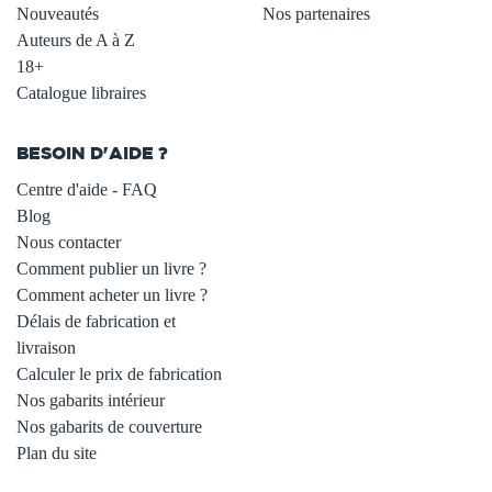
Nouveautés
Nos partenaires
Auteurs de A à Z
18+
Catalogue libraires
BESOIN D'AIDE ?
Centre d'aide - FAQ
Blog
Nous contacter
Comment publier un livre ?
Comment acheter un livre ?
Délais de fabrication et
livraison
Calculer le prix de fabrication
Nos gabarits intérieur
Nos gabarits de couverture
Plan du site