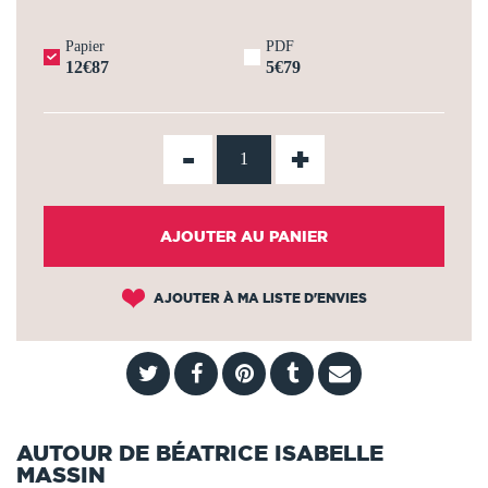
Papier
PDF
12€87
5€79
-
+
AJOUTER AU PANIER
AJOUTER À MA LISTE D'ENVIES
AUTOUR DE BÉATRICE ISABELLE
MASSIN