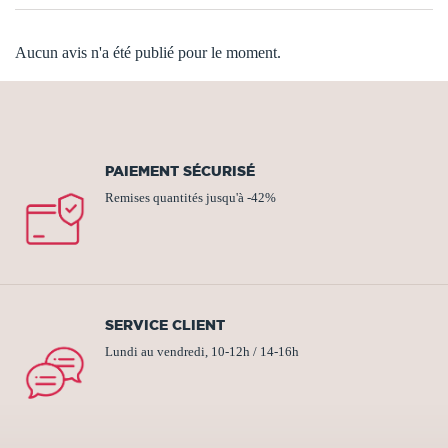
Aucun avis n'a été publié pour le moment.
PAIEMENT SÉCURISÉ
Remises quantités jusqu'à -42%
SERVICE CLIENT
Lundi au vendredi, 10-12h / 14-16h