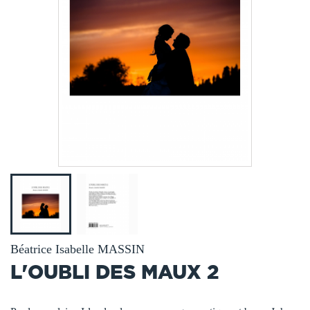
Béatrice Isabelle MASSIN
L'OUBLI DES MAUX 2