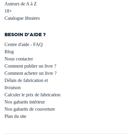
Auteurs de A à Z
18+
Catalogue libraires
BESOIN D'AIDE ?
Centre d'aide - FAQ
Blog
Nous contacter
Comment publier un livre ?
Comment acheter un livre ?
Délais de fabrication et
livraison
Calculer le prix de fabrication
Nos gabarits intérieur
Nos gabarits de couverture
Plan du site