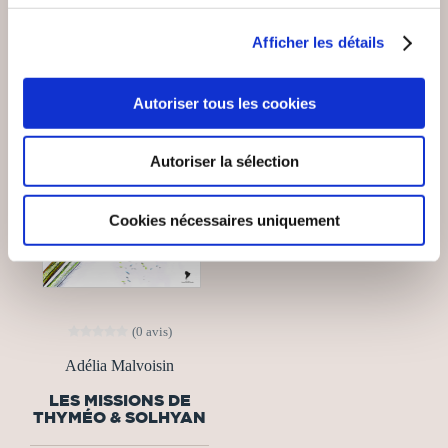
Afficher les détails
Autoriser tous les cookies
Autoriser la sélection
Cookies nécessaires uniquement
(0 avis)
Adélia Malvoisin
LES MISSIONS DE
THYMÉO & SOLHYAN