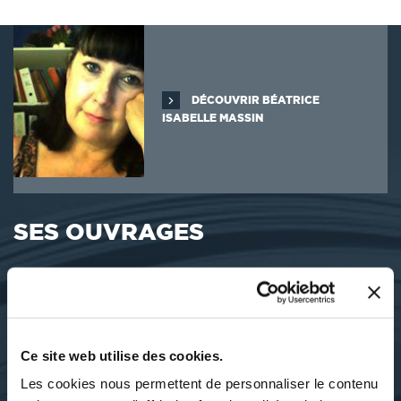
DÉCOUVRIR BÉATRICE
ISABELLE MASSIN
SES OUVRAGES
Ce site web utilise des cookies.
Les cookies nous permettent de personnaliser le contenu