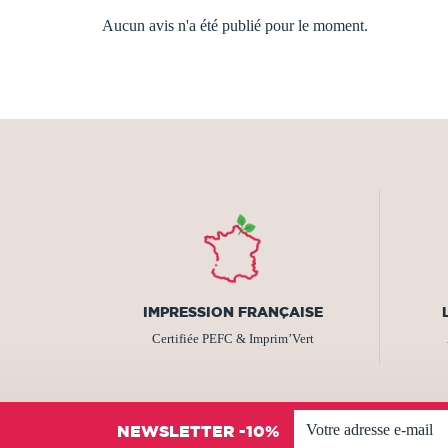
Aucun avis n'a été publié pour le moment.
IMPRESSION FRANÇAISE
Certifiée PEFC & Imprim’Vert
NEWSLETTER -10%