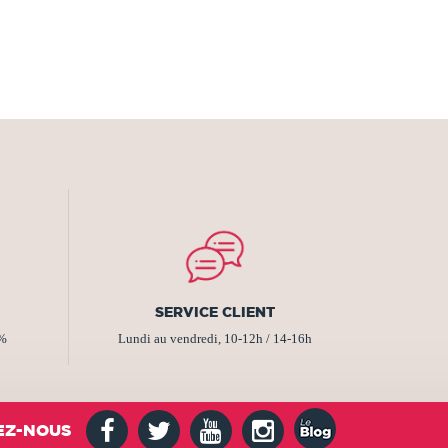
SERVICE CLIENT
2%
Lundi au vendredi, 10-12h / 14-16h
EZ-NOUS