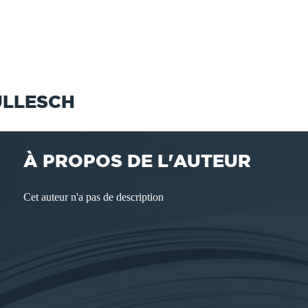
ULLESCH
À PROPOS DE L'AUTEUR
Cet auteur n'a pas de description