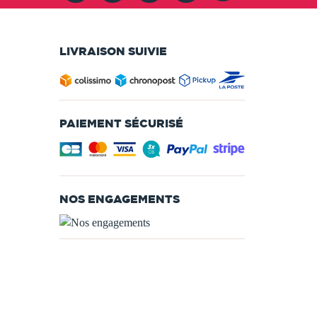
LIVRAISON SUIVIE
PAIEMENT SÉCURISÉ
NOS ENGAGEMENTS