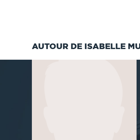
AUTOUR DE ISABELLE M