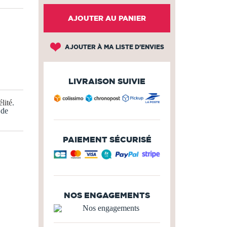
AJOUTER AU PANIER
AJOUTER À MA LISTE D'ENVIES
LIVRAISON SUIVIE
lité
.
 de
PAIEMENT SÉCURISÉ
NOS ENGAGEMENTS