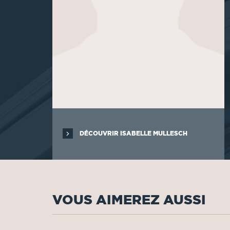
DÉCOUVRIR ISABELLE MULLESCH
VOUS AIMEREZ AUSSI