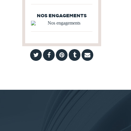
NOS ENGAGEMENTS