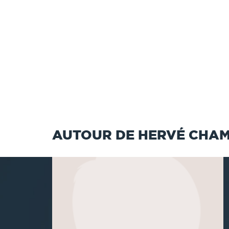
AUTOUR DE HERVÉ CHA