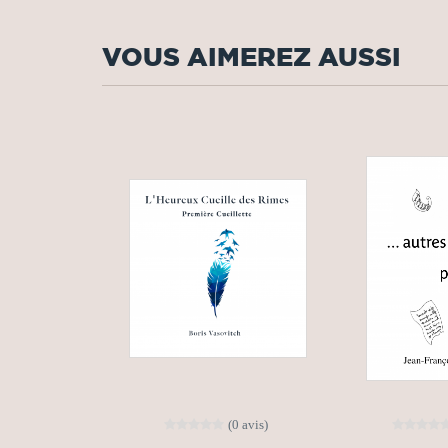
VOUS AIMEREZ AUSSI
(0 avis)