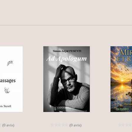
(0 avis)
(0 avis)