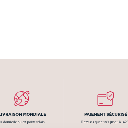
LIVRAISON MONDIALE
PAIEMENT SÉCURISÉ
À domicile ou en point relais
Remises quantités jusqu'à -4