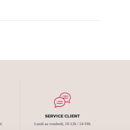
SERVICE CLIENT
2%
Lundi au vendredi, 10-12h / 14-16h