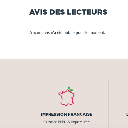
AVIS DES LECTEURS
Aucun avis n'a été publié pour le moment.
IMPRESSION FRANÇAISE
Certifiée PEFC & Imprim’Vert