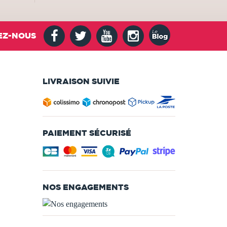
EZ-NOUS
LIVRAISON SUIVIE
PAIEMENT SÉCURISÉ
NOS ENGAGEMENTS