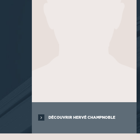
DÉCOUVRIR HERVÉ CHAMPNOBLE