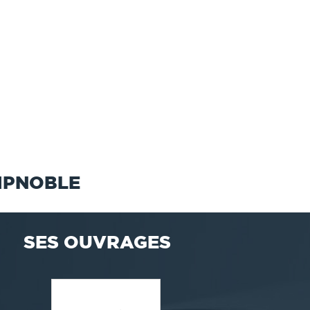
MPNOBLE
SES OUVRAGES