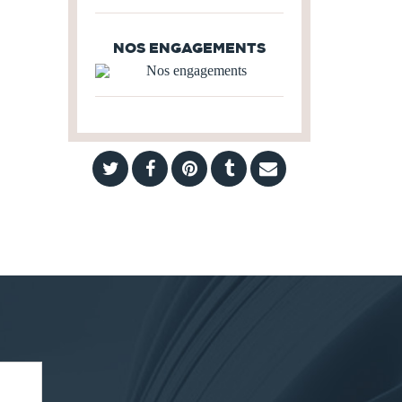
NOS ENGAGEMENTS