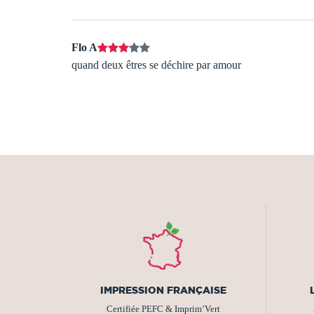
Flo A
quand deux êtres se déchire par amour
IMPRESSION FRANÇAISE
Certifiée PEFC & Imprim’Vert