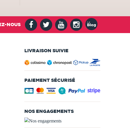
EZ-NOUS
LIVRAISON SUIVIE
PAIEMENT SÉCURISÉ
NOS ENGAGEMENTS