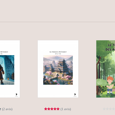
(2 avis)
(1 avis)