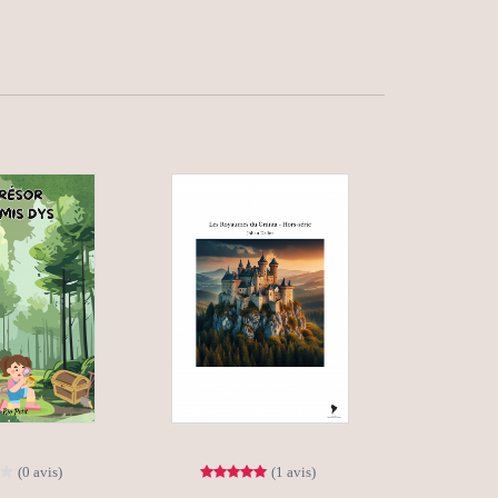
(0 avis)
(1 avis)