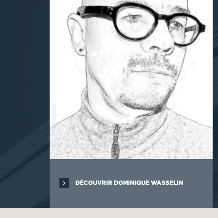
DÉCOUVRIR DOMINIQUE WASSELIN