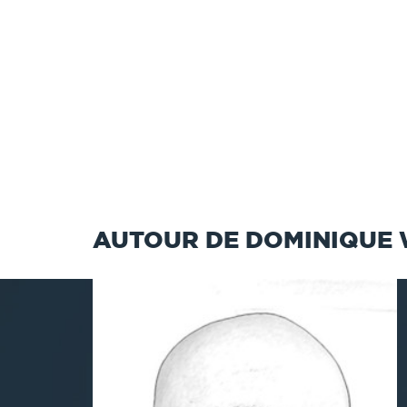
AUTOUR DE DOMINIQUE 