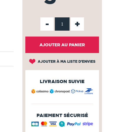
-
+
AJOUTER AU PANIER
AJOUTER À MA LISTE D'ENVIES
LIVRAISON SUIVIE
PAIEMENT SÉCURISÉ