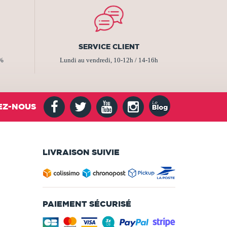
SERVICE CLIENT
2%
Lundi au vendredi, 10-12h / 14-16h
EZ-NOUS
LIVRAISON SUIVIE
PAIEMENT SÉCURISÉ