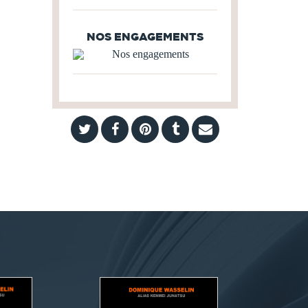
NOS ENGAGEMENTS