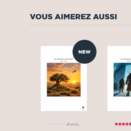
VOUS AIMEREZ AUSSI
NEW
(0 avis)