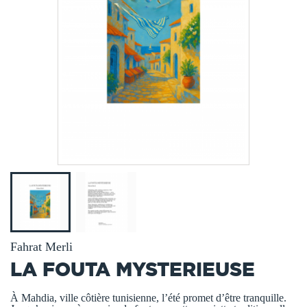
Fahrat Merli
LA FOUTA MYSTERIEUSE
À Mahdia, ville côtière tunisienne, l’été promet d’être tranquille.