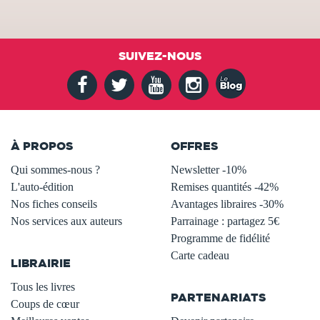
SUIVEZ-NOUS
À PROPOS
OFFRES
Qui sommes-nous ?
Newsletter -10%
L'auto-édition
Remises quantités -42%
Nos fiches conseils
Avantages libraires -30%
Nos services aux auteurs
Parrainage : partagez 5€
.
Programme de fidélité
Carte cadeau
LIBRAIRIE
.
Tous les livres
PARTENARIATS
Coups de cœur