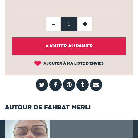
-
+
AJOUTER AU PANIER
AJOUTER À MA LISTE D'ENVIES
AUTOUR DE FAHRAT MERLI