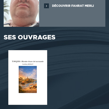
DÉCOUVRIR FAHRAT MERLI
SES OUVRAGES