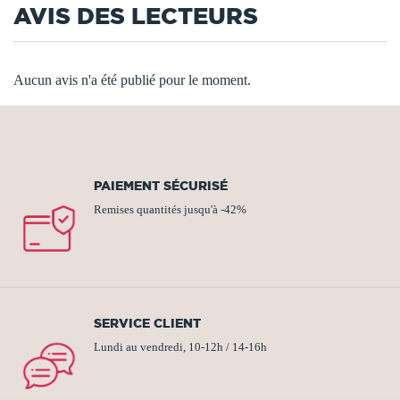
AVIS DES LECTEURS
Aucun avis n'a été publié pour le moment.
PAIEMENT SÉCURISÉ
Remises quantités jusqu'à -42%
SERVICE CLIENT
Lundi au vendredi, 10-12h / 14-16h