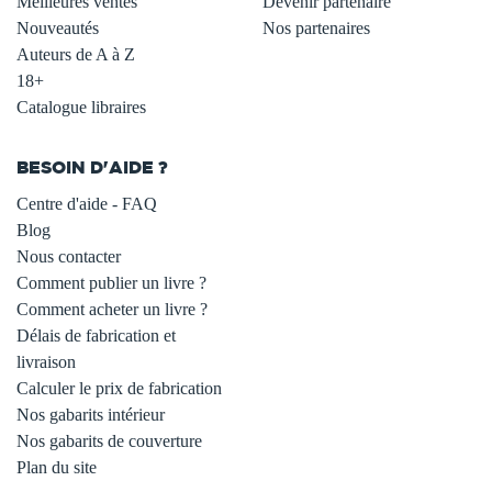
Meilleures ventes
Devenir partenaire
Nouveautés
Nos partenaires
Auteurs de A à Z
18+
Catalogue libraires
BESOIN D'AIDE ?
Centre d'aide - FAQ
Blog
Nous contacter
Comment publier un livre ?
Comment acheter un livre ?
Délais de fabrication et
livraison
Calculer le prix de fabrication
Nos gabarits intérieur
Nos gabarits de couverture
Plan du site