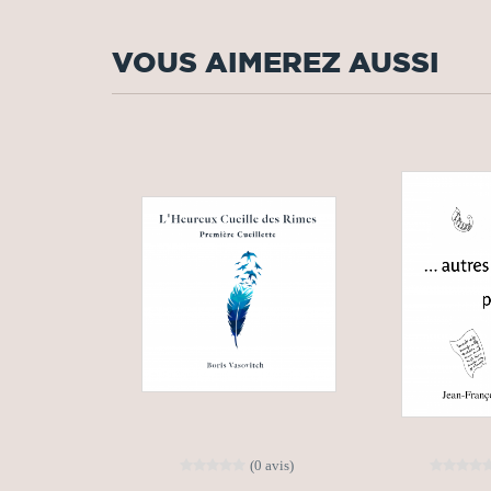
VOUS AIMEREZ AUSSI
(0 avis)