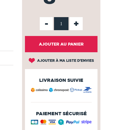
-
+
AJOUTER AU PANIER
AJOUTER À MA LISTE D'ENVIES
LIVRAISON SUIVIE
PAIEMENT SÉCURISÉ