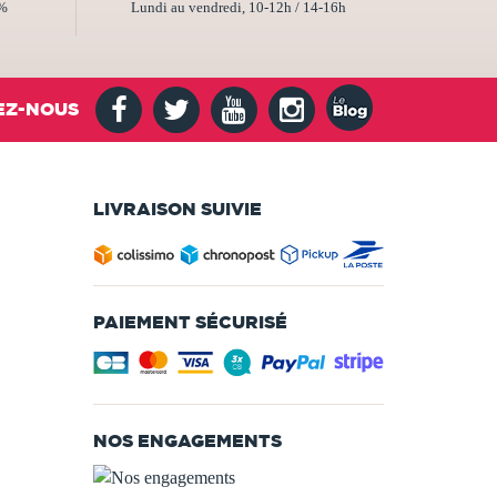
2%
Lundi au vendredi, 10-12h / 14-16h
EZ-NOUS
LIVRAISON SUIVIE
PAIEMENT SÉCURISÉ
NOS ENGAGEMENTS