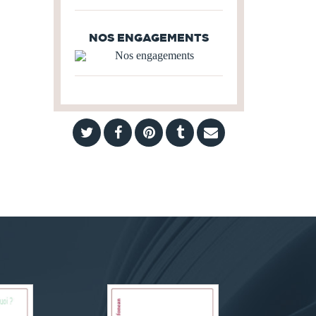
NOS ENGAGEMENTS