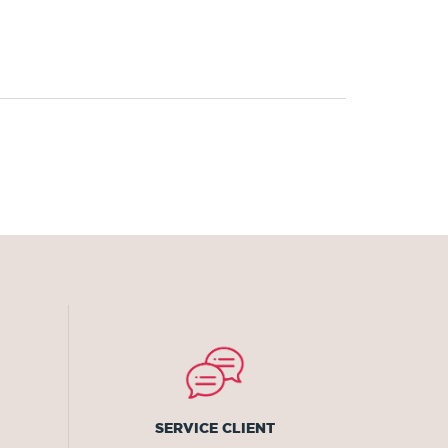
SERVICE CLIENT