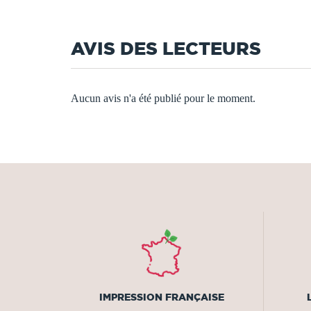
AVIS DES LECTEURS
Aucun avis n'a été publié pour le moment.
IMPRESSION FRANÇAISE