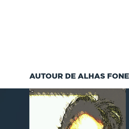
AUTOUR DE ALHAS FON