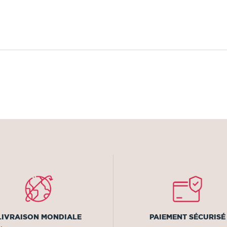
LIVRAISON MONDIALE
PAIEMENT SÉCURISÉ