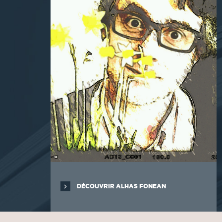
DÉCOUVRIR ALHAS FONEAN