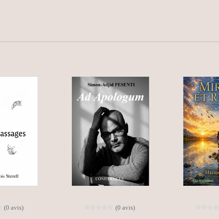
(0 avis)
(0 avis)