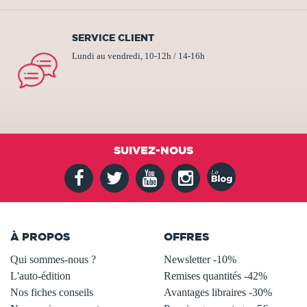
SERVICE CLIENT
Lundi au vendredi, 10-12h / 14-16h
SUIVEZ-NOUS
À PROPOS
OFFRES
Qui sommes-nous ?
Newsletter -10%
L'auto-édition
Remises quantités -42%
Nos fiches conseils
Avantages libraires -30%