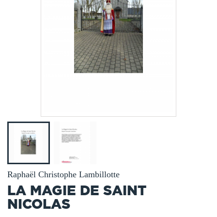
Raphaël Christophe Lambillotte
LA MAGIE DE SAINT
NICOLAS