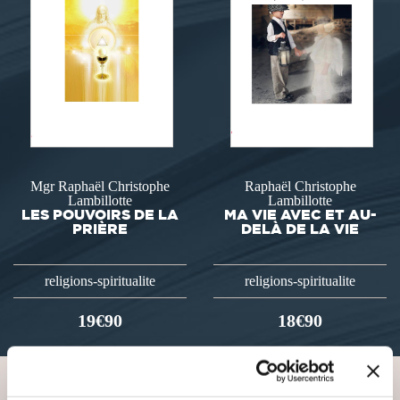
Mgr Raphaël Christophe
Raphaël Christophe
Lambillotte
Lambillotte
LES POUVOIRS DE LA
MA VIE AVEC ET AU-
PRIÈRE
DELÀ DE LA VIE
religions-spiritualite
religions-spiritualite
19€90
18€90