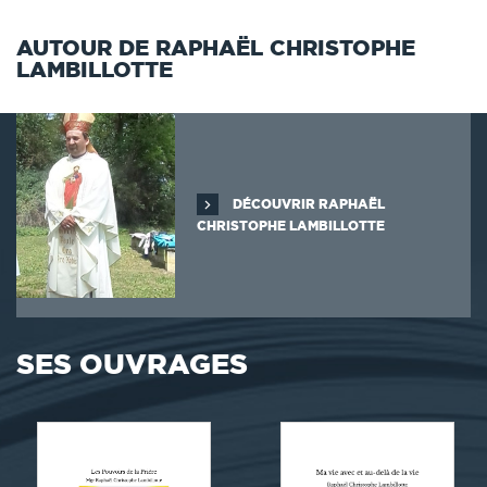
AUTOUR DE RAPHAËL CHRISTOPHE
LAMBILLOTTE
DÉCOUVRIR RAPHAËL
CHRISTOPHE LAMBILLOTTE
SES OUVRAGES