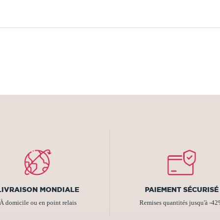
LIVRAISON MONDIALE
PAIEMENT SÉCURISÉ
À domicile ou en point relais
Remises quantités jusqu'à -4