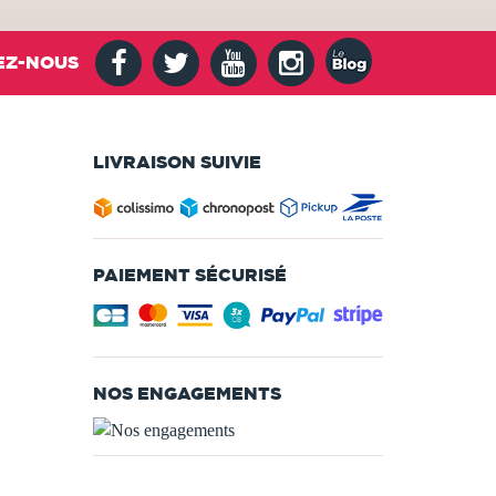
EZ-NOUS
LIVRAISON SUIVIE
PAIEMENT SÉCURISÉ
NOS ENGAGEMENTS