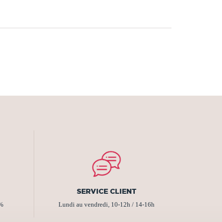
SERVICE CLIENT
2%
Lundi au vendredi, 10-12h / 14-16h