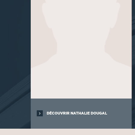
DÉCOUVRIR NATHALIE DOUGAL