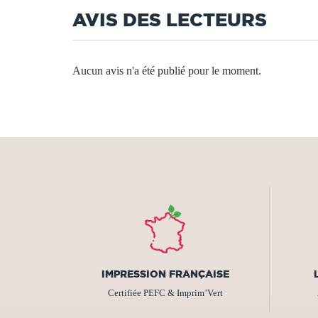
AVIS DES LECTEURS
Aucun avis n'a été publié pour le moment.
IMPRESSION FRANÇAISE
Certifiée PEFC & Imprim’Vert