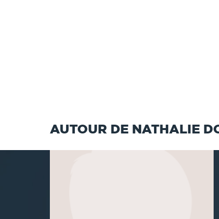
AUTOUR DE NATHALIE 