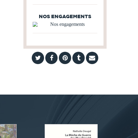
NOS ENGAGEMENTS