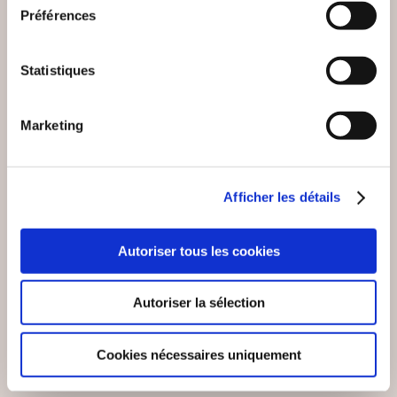
Préférences
Statistiques
Marketing
Afficher les détails
Autoriser tous les cookies
Autoriser la sélection
(0 avis)
alexandre jauliac
Cookies nécessaires uniquement
LA SCIENCE DES
INTERLIGNES