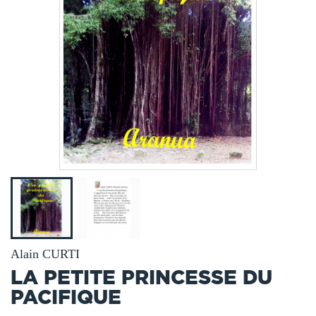
Alain CURTI
LA PETITE PRINCESSE DU
PACIFIQUE