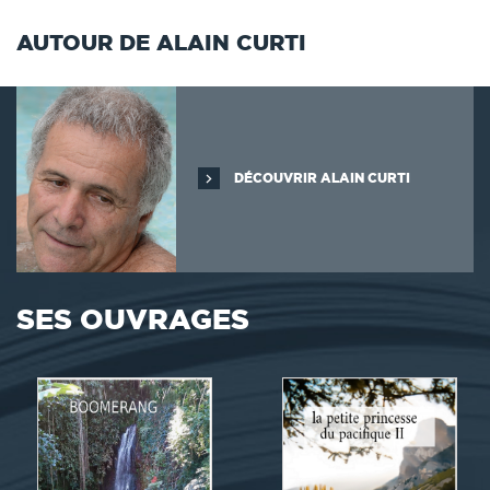
AUTOUR DE ALAIN CURTI
DÉCOUVRIR ALAIN CURTI
SES OUVRAGES