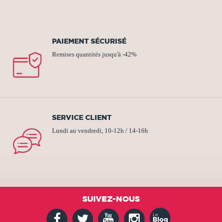
PAIEMENT SÉCURISÉ
Remises quantités jusqu'à -42%
SERVICE CLIENT
Lundi au vendredi, 10-12h / 14-16h
SUIVEZ-NOUS