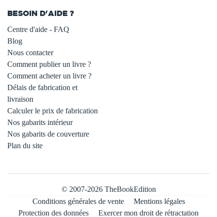
BESOIN D'AIDE ?
Centre d'aide - FAQ
Blog
Nous contacter
Comment publier un livre ?
Comment acheter un livre ?
Délais de fabrication et
livraison
Calculer le prix de fabrication
Nos gabarits intérieur
Nos gabarits de couverture
Plan du site
© 2007-2026 TheBookEdition
Conditions générales de vente
Mentions légales
Protection des données
Exercer mon droit de rétractation