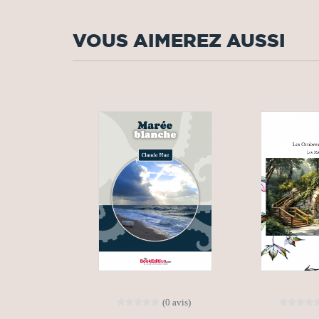
VOUS AIMEREZ AUSSI
(0 avis)