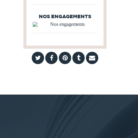
NOS ENGAGEMENTS