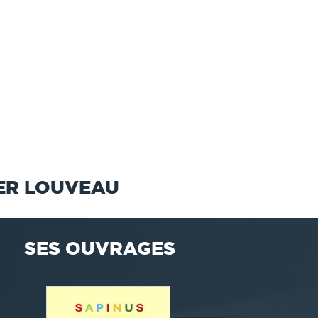
ER LOUVEAU
SES OUVRAGES