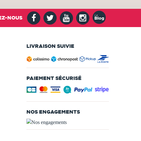
EZ-NOUS
LIVRAISON SUIVIE
PAIEMENT SÉCURISÉ
NOS ENGAGEMENTS