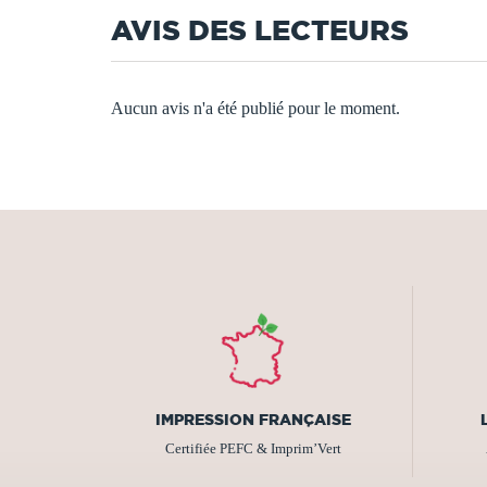
AVIS DES LECTEURS
Aucun avis n'a été publié pour le moment.
IMPRESSION FRANÇAISE
Certifiée PEFC & Imprim’Vert