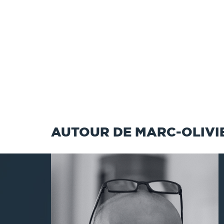
AUTOUR DE MARC-OLIVI