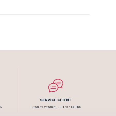
SERVICE CLIENT
2%
Lundi au vendredi, 10-12h / 14-16h