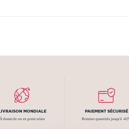
LIVRAISON MONDIALE
PAIEMENT SÉCURISÉ
À domicile ou en point relais
Remises quantités jusqu'à -4