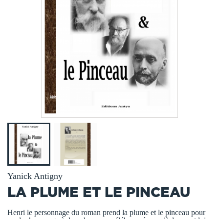
Yanick Antigny
LA PLUME ET LE PINCEAU
Henri le personnage du roman prend la plume et le pinceau pour