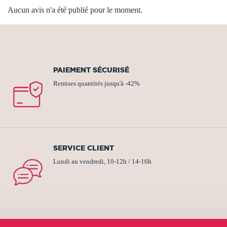
Aucun avis n'a été publié pour le moment.
PAIEMENT SÉCURISÉ
Remises quantités jusqu'à -42%
SERVICE CLIENT
Lundi au vendredi, 10-12h / 14-16h