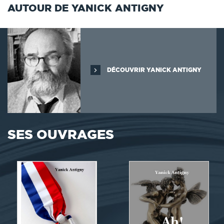
AUTOUR DE YANICK ANTIGNY
DÉCOUVRIR YANICK ANTIGNY
SES OUVRAGES