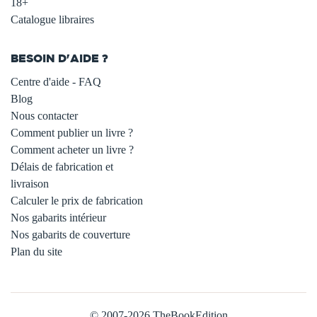
18+
Catalogue libraires
BESOIN D'AIDE ?
Centre d'aide - FAQ
Blog
Nous contacter
Comment publier un livre ?
Comment acheter un livre ?
Délais de fabrication et
livraison
Calculer le prix de fabrication
Nos gabarits intérieur
Nos gabarits de couverture
Plan du site
© 2007-2026 TheBookEdition