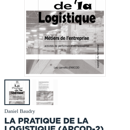
Daniel Baudry
LA PRATIQUE DE LA
LOGISTIQUE (ARCOD-2)