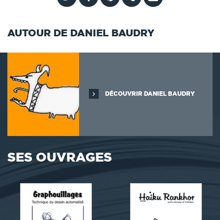
AUTOUR DE DANIEL BAUDRY
DÉCOUVRIR DANIEL BAUDRY
SES OUVRAGES