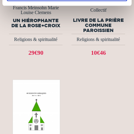
Francis Meinsohn Marie
Collectif
Louise Clemens
LIVRE DE LA PRIÈRE
UN HIÉROPHANTE
COMMUNE
DE LA ROSE+CROIX
PAROISSIEN
Religions & spiritualité
Religions & spiritualité
29€90
10€46