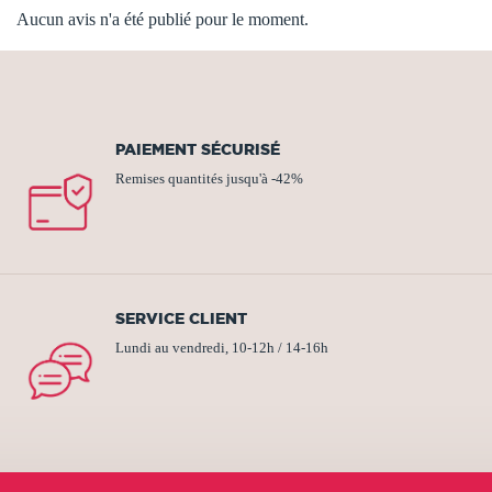
Aucun avis n'a été publié pour le moment.
PAIEMENT SÉCURISÉ
Remises quantités jusqu'à -42%
SERVICE CLIENT
Lundi au vendredi, 10-12h / 14-16h