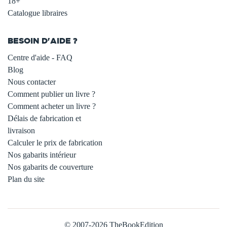
18+
Catalogue libraires
BESOIN D'AIDE ?
Centre d'aide - FAQ
Blog
Nous contacter
Comment publier un livre ?
Comment acheter un livre ?
Délais de fabrication et
livraison
Calculer le prix de fabrication
Nos gabarits intérieur
Nos gabarits de couverture
Plan du site
© 2007-2026 TheBookEdition