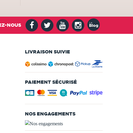
EZ-NOUS
LIVRAISON SUIVIE
PAIEMENT SÉCURISÉ
NOS ENGAGEMENTS