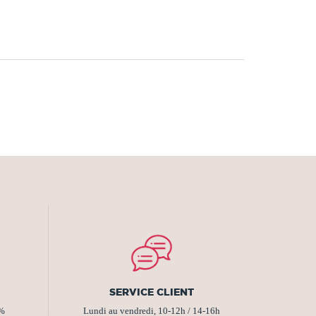
SERVICE CLIENT
2%
Lundi au vendredi, 10-12h / 14-16h