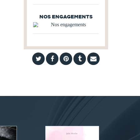
NOS ENGAGEMENTS