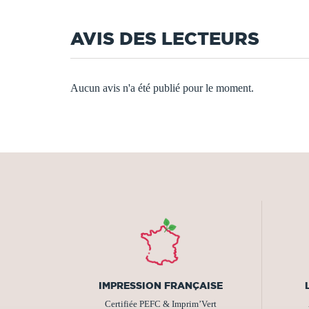
AVIS DES LECTEURS
Aucun avis n'a été publié pour le moment.
IMPRESSION FRANÇAISE
Certifiée PEFC & Imprim’Vert