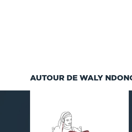
AUTOUR DE WALY NDON