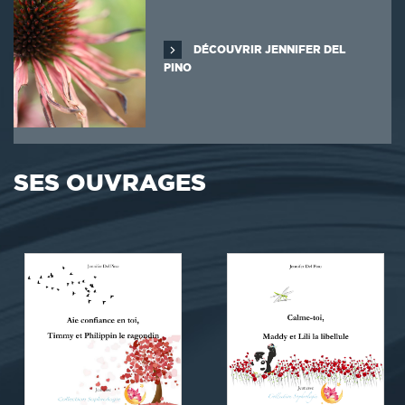
DÉCOUVRIR JENNIFER DEL
PINO
SES OUVRAGES