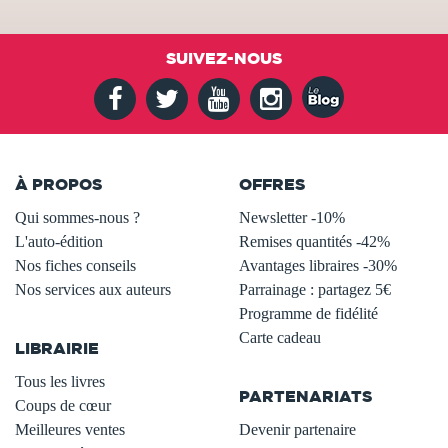
SUIVEZ-NOUS
À PROPOS
OFFRES
Qui sommes-nous ?
Newsletter -10%
L'auto-édition
Remises quantités -42%
Nos fiches conseils
Avantages libraires -30%
Nos services aux auteurs
Parrainage : partagez 5€
.
Programme de fidélité
Carte cadeau
LIBRAIRIE
.
Tous les livres
PARTENARIATS
Coups de cœur
Meilleures ventes
Devenir partenaire