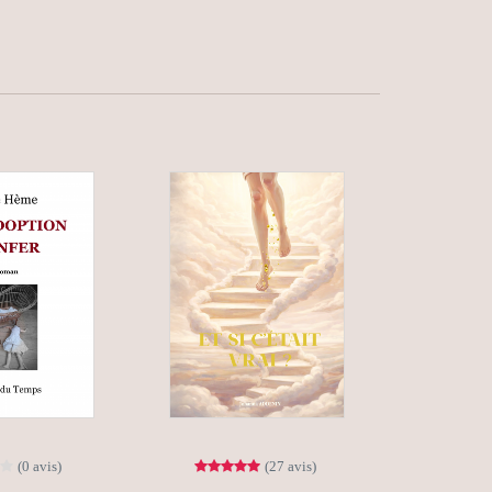
(0 avis)
(27 avis)