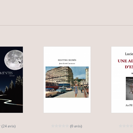
(24 avis)
(0 avis)