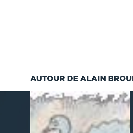
AUTOUR DE ALAIN BROU