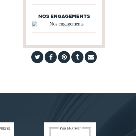
NOS ENGAGEMENTS