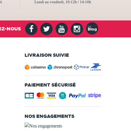
2%
Lundi au vendredi, 10-12h / 14-16h
EZ-NOUS
LIVRAISON SUIVIE
PAIEMENT SÉCURISÉ
NOS ENGAGEMENTS