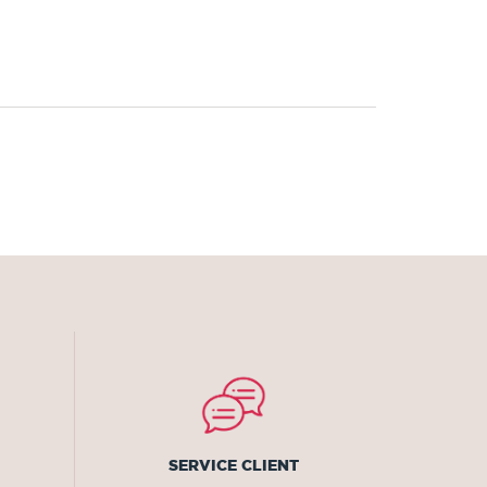
SERVICE CLIENT