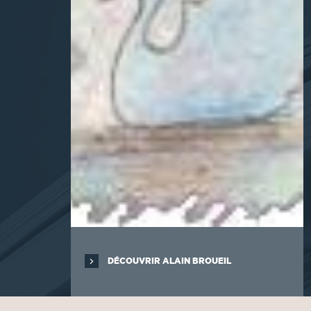
DÉCOUVRIR ALAIN BROUEIL