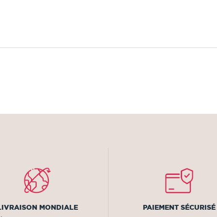
LIVRAISON MONDIALE
PAIEMENT SÉCURISÉ