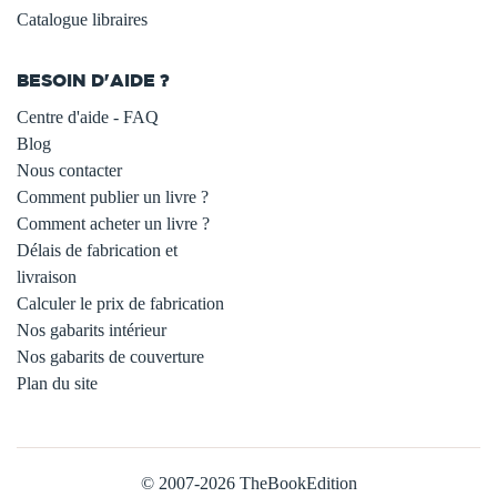
Catalogue libraires
BESOIN D'AIDE ?
Centre d'aide - FAQ
Blog
Nous contacter
Comment publier un livre ?
Comment acheter un livre ?
Délais de fabrication et
livraison
Calculer le prix de fabrication
Nos gabarits intérieur
Nos gabarits de couverture
Plan du site
© 2007-2026 TheBookEdition