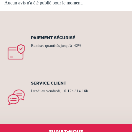
Aucun avis n'a été publié pour le moment.
PAIEMENT SÉCURISÉ
Remises quantités jusqu'à -42%
SERVICE CLIENT
Lundi au vendredi, 10-12h / 14-16h
SUIVEZ-NOUS