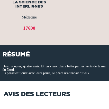
LA SCIENCE DES
INTERLIGNES
Médecine
17€00
RÉSUMÉ
Deux couples, quatre amis. Et un vieux phare battu par les vents de la mer
du Nord.
Ils pensaient jouer avec leurs peurs, le phare n’attendait qu’eux.
AVIS DES LECTEURS