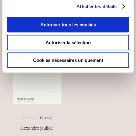
VOUS AIMEREZ AUSSI
Afficher les détails
Autoriser tous les cookies
Autoriser la sélection
Cookies nécessaires uniquement
(0 avis)
alexandre jauliac