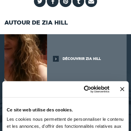
AUTOUR DE ZIA HILL
DÉCOUVRIR ZIA HILL
SES OUVRAGES
Ce site web utilise des cookies.
Les cookies nous permettent de personnaliser le contenu
et les annonces, d'offrir des fonctionnalités relatives aux