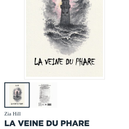
Zia Hill
LA VEINE DU PHARE