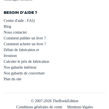
BESOIN D'AIDE ?
Centre d'aide - FAQ
Blog
Nous contacter
Comment publier un livre ?
Comment acheter un livre ?
Délais de fabrication et
livraison
Calculer le prix de fabrication
Nos gabarits intérieur
Nos gabarits de couverture
Plan du site
© 2007-2026 TheBookEdition
Conditions générales de vente
Mentions légales