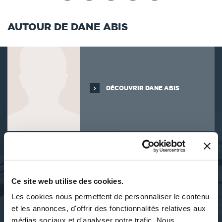
AUTOUR DE DANE ABIS
DÉCOUVRIR DANE ABIS
SES OUVRAGES
Ce site web utilise des cookies.
Les cookies nous permettent de personnaliser le contenu
et les annonces, d'offrir des fonctionnalités relatives aux
médias sociaux et d'analyser notre trafic. Nous