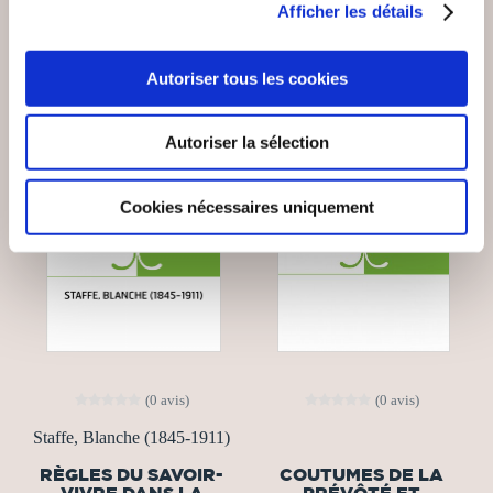
Afficher les détails
Autoriser tous les cookies
Autoriser la sélection
Cookies nécessaires uniquement
(0 avis)
(0 avis)
Staffe, Blanche (1845-1911)
RÈGLES DU SAVOIR-
COUTUMES DE LA
VIVRE DANS LA
PRÉVÔTÉ ET