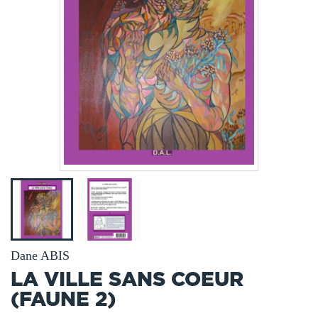
Dane ABIS
LA VILLE SANS COEUR
(FAUNE 2)