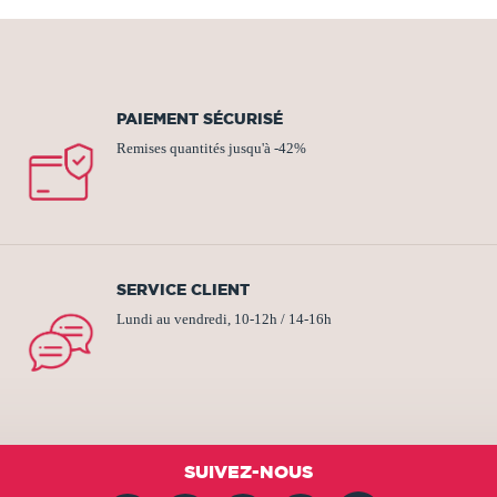
PAIEMENT SÉCURISÉ
Remises quantités jusqu'à -42%
SERVICE CLIENT
Lundi au vendredi, 10-12h / 14-16h
SUIVEZ-NOUS