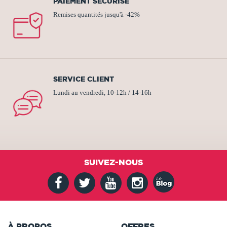
PAIEMENT SÉCURISÉ
Remises quantités jusqu'à -42%
SERVICE CLIENT
Lundi au vendredi, 10-12h / 14-16h
SUIVEZ-NOUS
À PROPOS
OFFRES