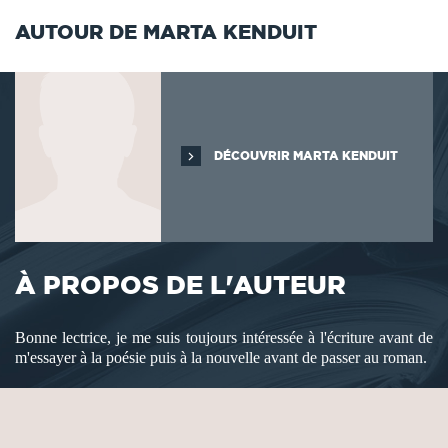
AUTOUR DE MARTA KENDUIT
DÉCOUVRIR MARTA KENDUIT
À PROPOS DE L'AUTEUR
Bonne lectrice, je me suis toujours intéressée à l'écriture avant de
m'essayer à la poésie puis à la nouvelle avant de passer au roman.