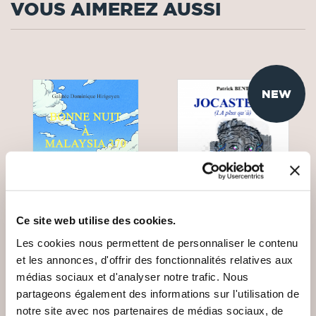
VOUS AIMEREZ AUSSI
NEW
Ce site web utilise des cookies.
Les cookies nous permettent de personnaliser le contenu
et les annonces, d'offrir des fonctionnalités relatives aux
(2 avis)
(0 avis)
médias sociaux et d'analyser notre trafic. Nous
Galatée Dominique
Patrick BENT
partageons également des informations sur l'utilisation de
HIRIGOYEN
notre site avec nos partenaires de médias sociaux, de