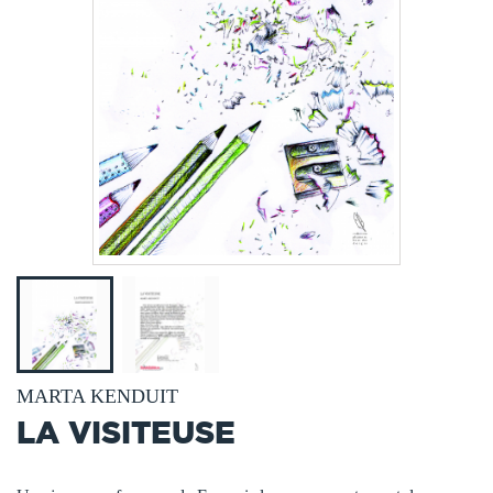
MARTA KENDUIT
LA VISITEUSE