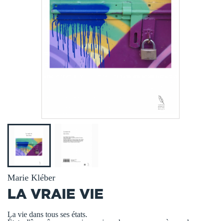
Marie Kléber
LA VRAIE VIE
La vie dans tous ses états.