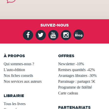
SUIVEZ-NOUS
À PROPOS
OFFRES
Qui sommes-nous ?
Newsletter -10%
L'auto-édition
Remises quantités -42%
Nos fiches conseils
Avantages libraires -30%
Nos services aux auteurs
Parrainage : partagez 5€
.
Programme de fidélité
Carte cadeau
LIBRAIRIE
.
Tous les livres
PARTENARIATS