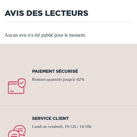
AVIS DES LECTEURS
Aucun avis n'a été publié pour le moment.
PAIEMENT SÉCURISÉ
Remises quantités jusqu'à -42%
SERVICE CLIENT
Lundi au vendredi, 10-12h / 14-16h