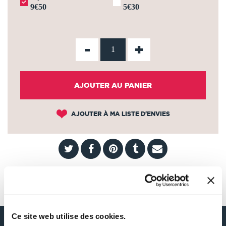
9€50
5€30
-
+
AJOUTER AU PANIER
AJOUTER À MA LISTE D'ENVIES
AUTOUR DE MARIE KLÉBER
Ce site web utilise des cookies.