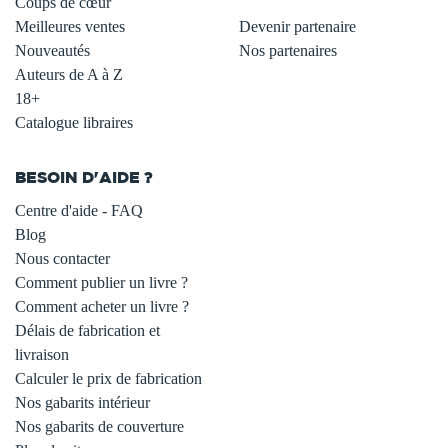
Coups de cœur
Meilleures ventes
Devenir partenaire
Nouveautés
Nos partenaires
Auteurs de A à Z
18+
Catalogue libraires
BESOIN D'AIDE ?
Centre d'aide - FAQ
Blog
Nous contacter
Comment publier un livre ?
Comment acheter un livre ?
Délais de fabrication et
livraison
Calculer le prix de fabrication
Nos gabarits intérieur
Nos gabarits de couverture