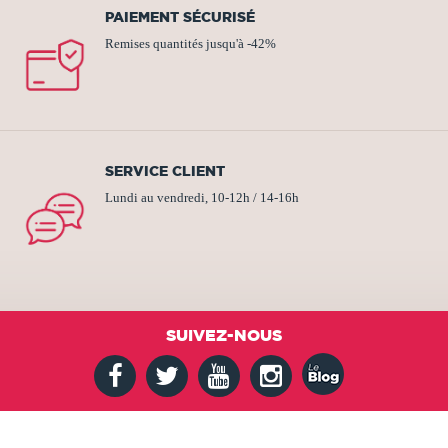
PAIEMENT SÉCURISÉ
Remises quantités jusqu'à -42%
SERVICE CLIENT
Lundi au vendredi, 10-12h / 14-16h
SUIVEZ-NOUS