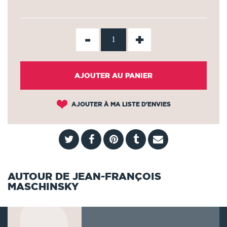
-
+
AJOUTER AU PANIER
AJOUTER À MA LISTE D'ENVIES
AUTOUR DE JEAN-FRANÇOIS
MASCHINSKY