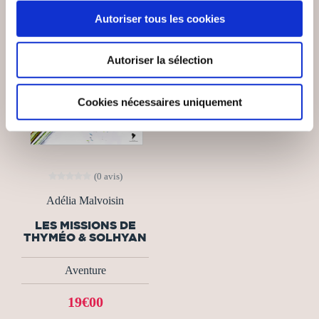
Autoriser tous les cookies
Autoriser la sélection
Cookies nécessaires uniquement
(0 avis)
Adélia Malvoisin
LES MISSIONS DE
THYMÉO & SOLHYAN
Aventure
19€00