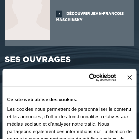
DÉCOUVRIR JEAN-FRANÇOIS
MASCHINSKY
SES OUVRAGES
Ce site web utilise des cookies.
Les cookies nous permettent de personnaliser le contenu
et les annonces, d'offrir des fonctionnalités relatives aux
médias sociaux et d'analyser notre trafic. Nous
partageons également des informations sur l'utilisation de
notre site avec nos partenaires de médias sociaux, de