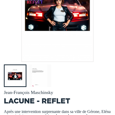
Jean-François Maschinsky
LACUNE - REFLET
Après une intervention surprenante dans sa ville de Gérone, Eléna