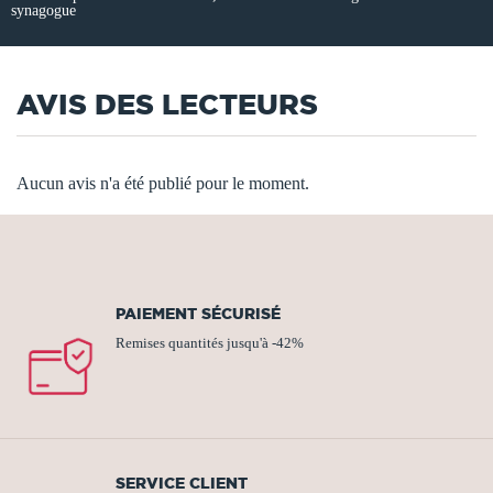
synagogue
AVIS DES LECTEURS
Aucun avis n'a été publié pour le moment.
PAIEMENT SÉCURISÉ
Remises quantités jusqu'à -42%
SERVICE CLIENT