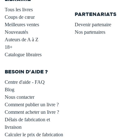
.
Tous les livres
PARTENARIATS
Coups de cœur
Meilleures ventes
Devenir partenaire
Nouveautés
Nos partenaires
Auteurs de A à Z
18+
Catalogue libraires
BESOIN D'AIDE ?
Centre d'aide - FAQ
Blog
Nous contacter
Comment publier un livre ?
Comment acheter un livre ?
Délais de fabrication et
livraison
Calculer le prix de fabrication