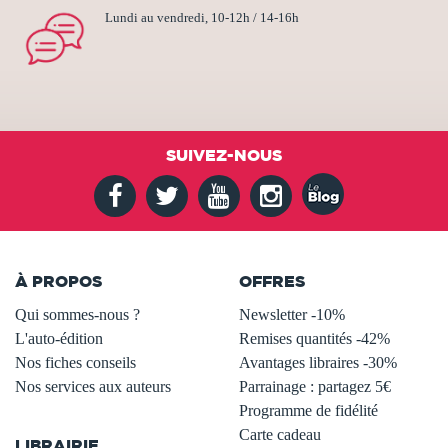
Lundi au vendredi, 10-12h / 14-16h
SUIVEZ-NOUS
À PROPOS
OFFRES
Qui sommes-nous ?
Newsletter -10%
L'auto-édition
Remises quantités -42%
Nos fiches conseils
Avantages libraires -30%
Nos services aux auteurs
Parrainage : partagez 5€
.
Programme de fidélité
Carte cadeau
LIBRAIRIE