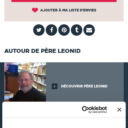
AJOUTER À MA LISTE D'ENVIES
AUTOUR DE PÈRE LEONID
DÉCOUVRIR PÈRE LEONID
SES OUVRAGES