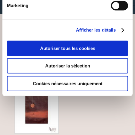
8€00
Marketing
Afficher les détails
VOUS AIMEREZ AUSSI
Autoriser tous les cookies
Autoriser la sélection
Cookies nécessaires uniquement