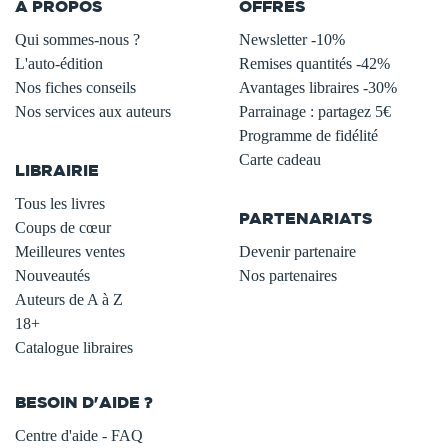
À PROPOS
OFFRES
Qui sommes-nous ?
Newsletter -10%
L'auto-édition
Remises quantités -42%
Nos fiches conseils
Avantages libraires -30%
Nos services aux auteurs
Parrainage : partagez 5€
.
Programme de fidélité
Carte cadeau
LIBRAIRIE
.
Tous les livres
PARTENARIATS
Coups de cœur
Meilleures ventes
Devenir partenaire
Nouveautés
Nos partenaires
Auteurs de A à Z
18+
Catalogue libraires
BESOIN D'AIDE ?
Centre d'aide - FAQ