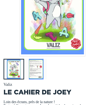
Valiz
LE CAHIER DE JOEY
Loin des écrans, près de la nature !