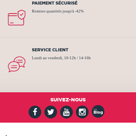
PAIEMENT SÉCURISÉ
Remises quantités jusqu'à -42%
SERVICE CLIENT
Lundi au vendredi, 10-12h / 14-16h
SUIVEZ-NOUS