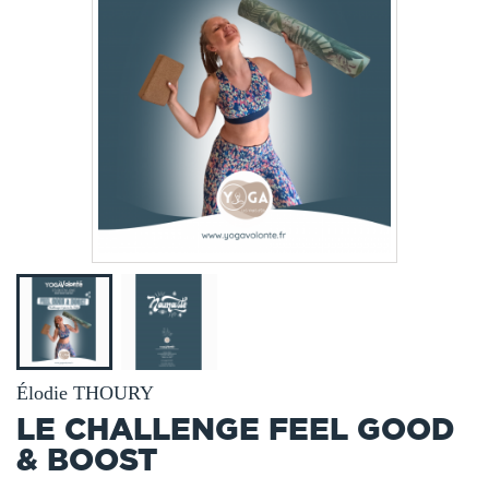
Élodie THOURY
LE CHALLENGE FEEL GOOD
& BOOST