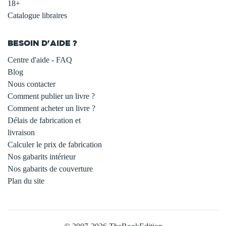
18+
Catalogue libraires
BESOIN D'AIDE ?
Centre d'aide - FAQ
Blog
Nous contacter
Comment publier un livre ?
Comment acheter un livre ?
Délais de fabrication et
livraison
Calculer le prix de fabrication
Nos gabarits intérieur
Nos gabarits de couverture
Plan du site