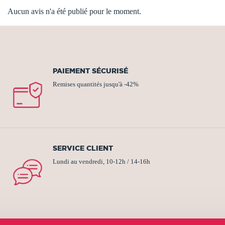
Aucun avis n'a été publié pour le moment.
PAIEMENT SÉCURISÉ
Remises quantités jusqu'à -42%
SERVICE CLIENT
Lundi au vendredi, 10-12h / 14-16h