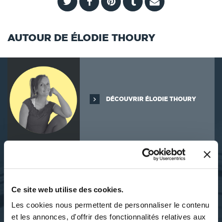
AUTOUR DE ÉLODIE THOURY
DÉCOUVRIR ÉLODIE THOURY
SES OUVRAGES
Ce site web utilise des cookies.
Les cookies nous permettent de personnaliser le contenu
et les annonces, d'offrir des fonctionnalités relatives aux