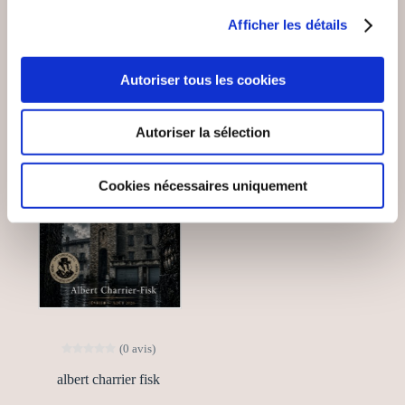
VOUS AIMEREZ AUSSI
Afficher les détails
Autoriser tous les cookies
NEW
Autoriser la sélection
Cookies nécessaires uniquement
(0 avis)
albert charrier fisk