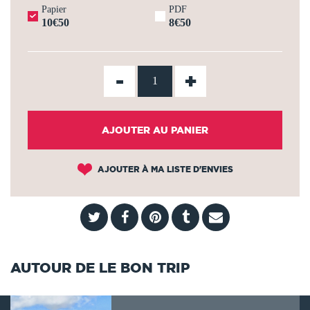
Papier
PDF
10€50
8€50
-
+
AJOUTER AU PANIER
AJOUTER À MA LISTE D'ENVIES
AUTOUR DE LE BON TRIP