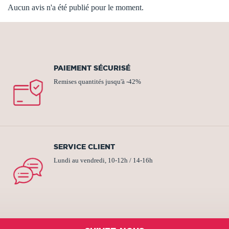
Aucun avis n'a été publié pour le moment.
PAIEMENT SÉCURISÉ
Remises quantités jusqu'à -42%
SERVICE CLIENT
Lundi au vendredi, 10-12h / 14-16h