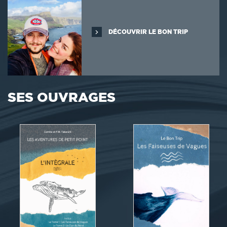
DÉCOUVRIR LE BON TRIP
SES OUVRAGES