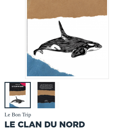
Le Bon Trip
LE CLAN DU NORD