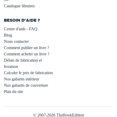
Catalogue libraires
BESOIN D'AIDE ?
Centre d'aide - FAQ
Blog
Nous contacter
Comment publier un livre ?
Comment acheter un livre ?
Délais de fabrication et
livraison
Calculer le prix de fabrication
Nos gabarits intérieur
Nos gabarits de couverture
Plan du site
© 2007-2026 TheBookEdition