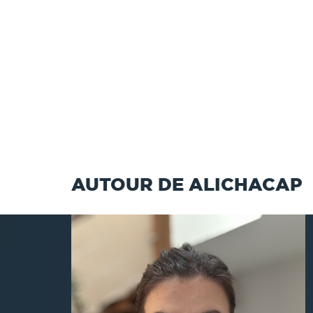
AUTOUR DE ALICHACAP