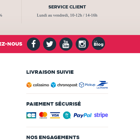
SERVICE CLIENT
2%
Lundi au vendredi, 10-12h / 14-16h
EZ-NOUS
LIVRAISON SUIVIE
PAIEMENT SÉCURISÉ
NOS ENGAGEMENTS