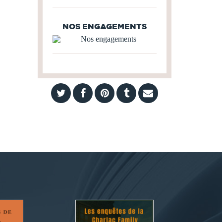
NOS ENGAGEMENTS