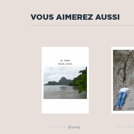
VOUS AIMEREZ AUSSI
(0 avis)