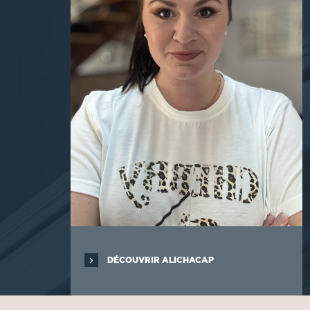
DÉCOUVRIR ALICHACAP