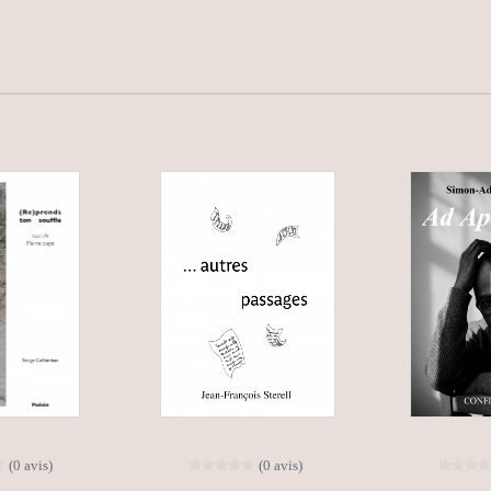
(0 avis)
(0 avis)