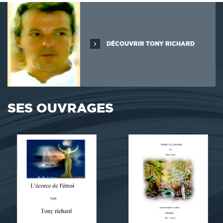
DÉCOUVRIR TONY RICHARD
SES OUVRAGES