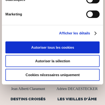
Marketing
Afficher les détails
Autoriser tous les cookies
Autoriser la sélection
Cookies nécessaires uniquement
(0 avis)
(0 avis)
Jean Alberti Claramunt
Adrien DECAESTECKER
DESTINS CROISÉS
LES VIEILLES D'ÂME