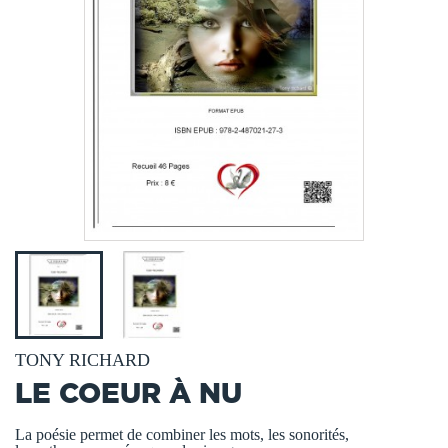
TONY RICHARD
LE COEUR À NU
La poésie permet de combiner les mots, les sonorités,