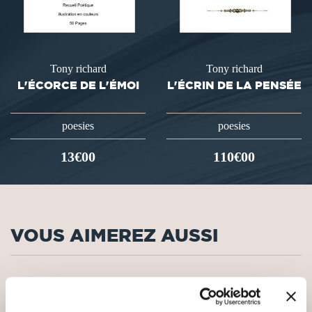
Tony richard
Tony richard
L'ÉCORCE DE L'ÉMOI
L'ÉCRIN DE LA PENSÉE
poesies
poesies
13€00
110€00
VOUS AIMEREZ AUSSI