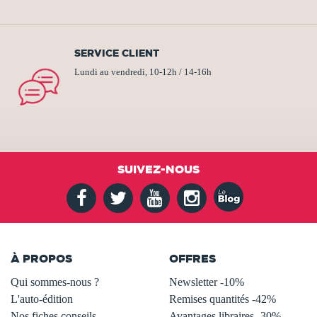
SERVICE CLIENT
Lundi au vendredi, 10-12h / 14-16h
SUIVEZ-NOUS
À PROPOS
OFFRES
Qui sommes-nous ?
Newsletter -10%
L'auto-édition
Remises quantités -42%
Nos fiches conseils
Avantages libraires -30%