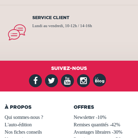
SERVICE CLIENT
Lundi au vendredi, 10-12h / 14-16h
SUIVEZ-NOUS
À PROPOS
OFFRES
Qui sommes-nous ?
Newsletter -10%
L'auto-édition
Remises quantités -42%
Nos fiches conseils
Avantages libraires -30%