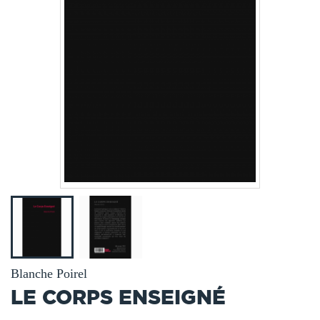
Blanche Poirel
LE CORPS ENSEIGNÉ