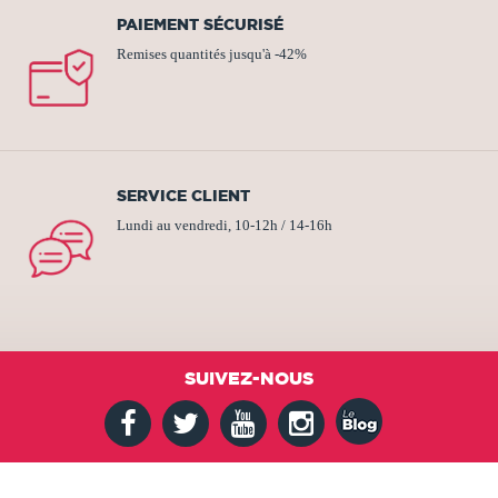
PAIEMENT SÉCURISÉ
Remises quantités jusqu'à -42%
SERVICE CLIENT
Lundi au vendredi, 10-12h / 14-16h
SUIVEZ-NOUS