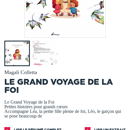
Magali Colletta
LE GRAND VOYAGE DE LA
FOI
Le Grand Voyage de la Foi
Petites histoires pour grands cœurs
Accompagne Léa, la petite fille pleine de foi, Léo, le garçon qui
se pose beaucoup de
LIRE LE RÉSUMÉ COMPLET
LIRE UN EXTRAIT