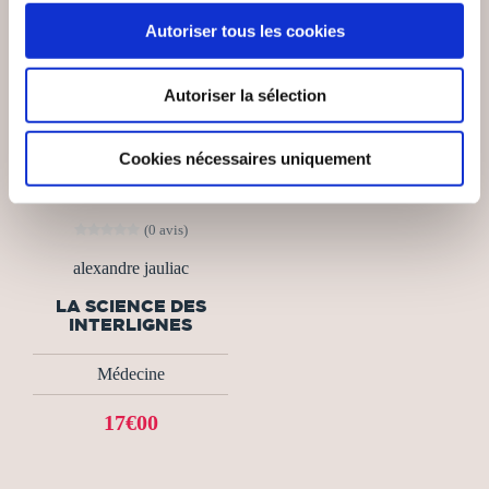
Autoriser tous les cookies
Autoriser la sélection
Cookies nécessaires uniquement
(0 avis)
alexandre jauliac
LA SCIENCE DES
INTERLIGNES
Médecine
17€00