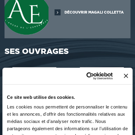
DÉCOUVRIR MAGALI COLLETTA
SES OUVRAGES
Ce site web utilise des cookies.
Les cookies nous permettent de personnaliser le contenu
et les annonces, d'offrir des fonctionnalités relatives aux
médias sociaux et d'analyser notre trafic. Nous
partageons également des informations sur l'utilisation de