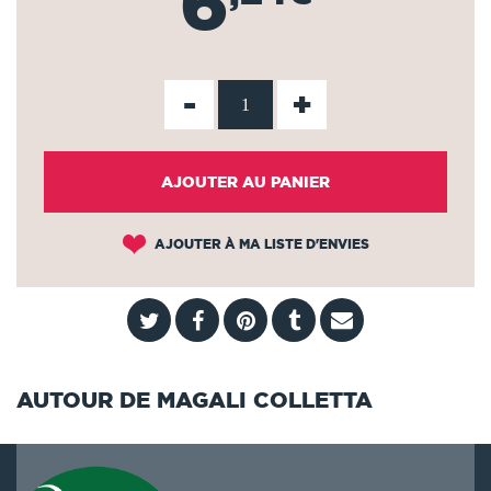
6
-
+
AJOUTER AU PANIER
AJOUTER À MA LISTE D'ENVIES
AUTOUR DE MAGALI COLLETTA