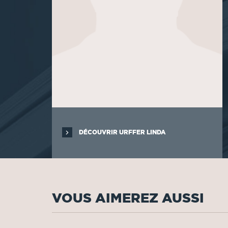
DÉCOUVRIR URFFER LINDA
VOUS AIMEREZ AUSSI