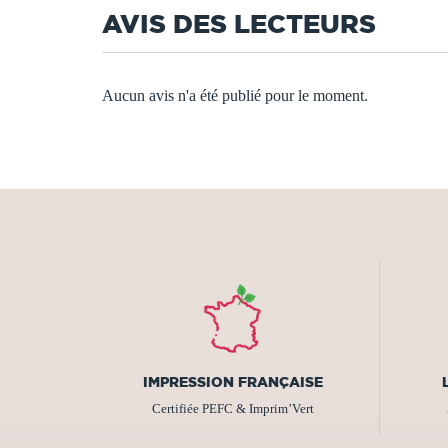
AVIS DES LECTEURS
Aucun avis n'a été publié pour le moment.
IMPRESSION FRANÇAISE
Certifiée PEFC & Imprim’Vert