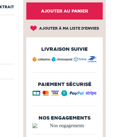
EXTRAIT
AJOUTER AU PANIER
AJOUTER À MA LISTE D'ENVIES
LIVRAISON SUIVIE
PAIEMENT SÉCURISÉ
NOS ENGAGEMENTS