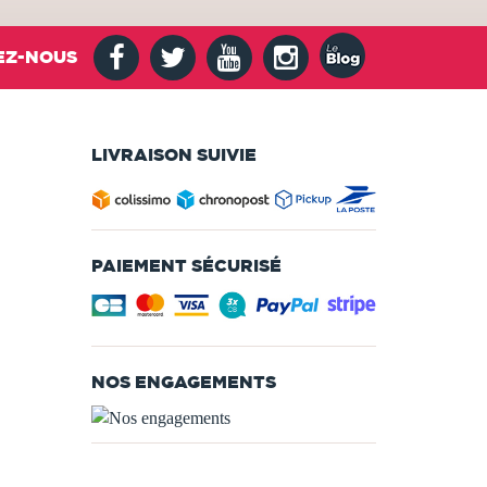
EZ-NOUS
LIVRAISON SUIVIE
PAIEMENT SÉCURISÉ
NOS ENGAGEMENTS