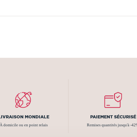
LIVRAISON MONDIALE
PAIEMENT SÉCURISÉ
À domicile ou en point relais
Remises quantités jusqu'à -4