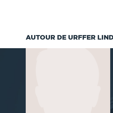
AUTOUR DE URFFER LIN