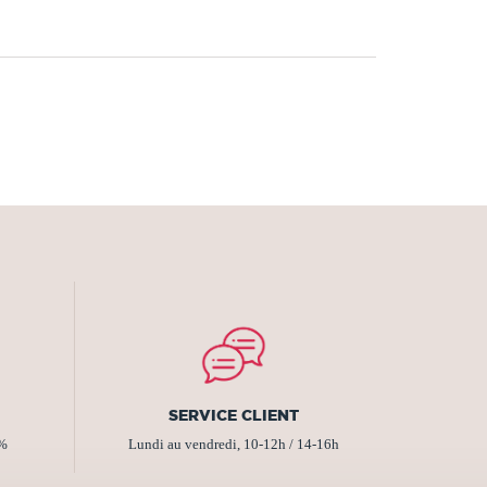
SERVICE CLIENT
2%
Lundi au vendredi, 10-12h / 14-16h