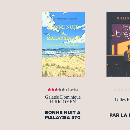
(2 avis)
Galatée Dominique
Gilles 
HIRIGOYEN
BONNE NUIT A
PAR LA
MALAYSIA 370