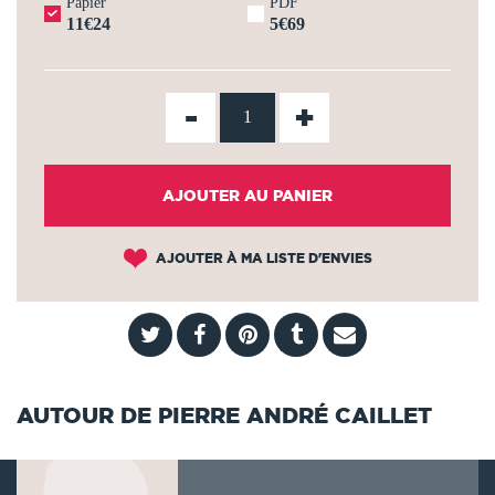
Papier
PDF
11€24
5€69
-
+
AJOUTER AU PANIER
AJOUTER À MA LISTE D'ENVIES
AUTOUR DE PIERRE ANDRÉ CAILLET