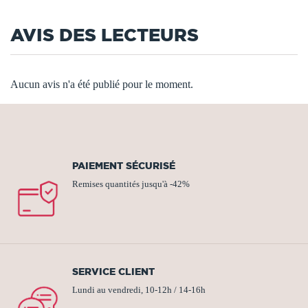
AVIS DES LECTEURS
Aucun avis n'a été publié pour le moment.
PAIEMENT SÉCURISÉ
Remises quantités jusqu'à -42%
SERVICE CLIENT
Lundi au vendredi, 10-12h / 14-16h