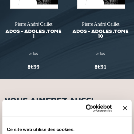
Pierre André Caillet
Pierre André Caillet
ADOS - ADOLES .TOME
ADOS - ADOLES .TOME
1
10
ados
ados
8€99
8€91
VOUS AIMEREZ AUSSI
Ce site web utilise des cookies.