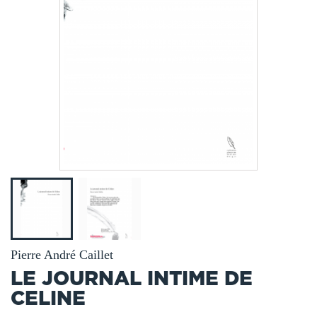
Pierre André Caillet
LE JOURNAL INTIME DE
CELINE