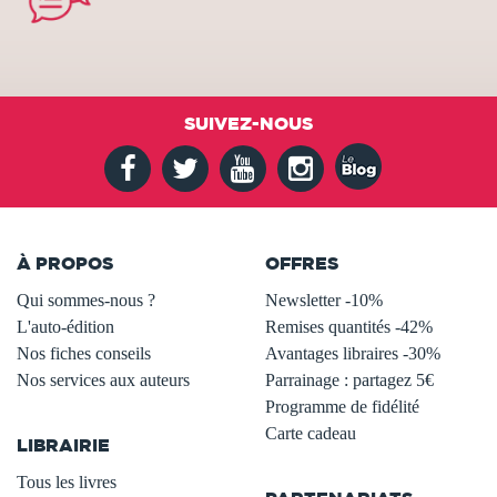
SUIVEZ-NOUS
À PROPOS
OFFRES
Qui sommes-nous ?
Newsletter -10%
L'auto-édition
Remises quantités -42%
Nos fiches conseils
Avantages libraires -30%
Nos services aux auteurs
Parrainage : partagez 5€
.
Programme de fidélité
Carte cadeau
LIBRAIRIE
.
Tous les livres