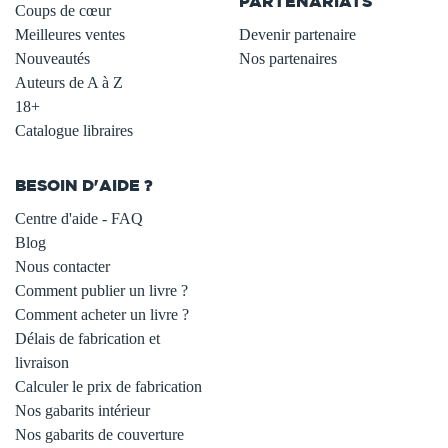
PARTENARIATS
Coups de cœur
Meilleures ventes
Devenir partenaire
Nouveautés
Nos partenaires
Auteurs de A à Z
18+
Catalogue libraires
BESOIN D'AIDE ?
Centre d'aide - FAQ
Blog
Nous contacter
Comment publier un livre ?
Comment acheter un livre ?
Délais de fabrication et
livraison
Calculer le prix de fabrication
Nos gabarits intérieur
Nos gabarits de couverture