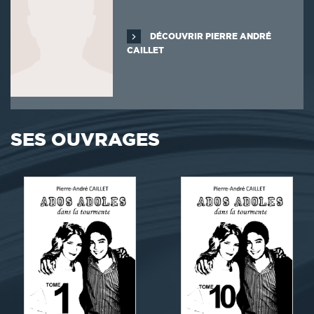
DÉCOUVRIR PIERRE ANDRÉ
CAILLET
SES OUVRAGES