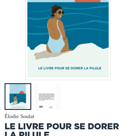
Élodie Soulat
LE LIVRE POUR SE DORER
LA PILULE