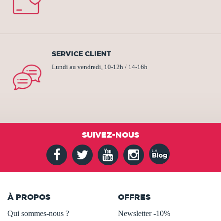
SERVICE CLIENT
Lundi au vendredi, 10-12h / 14-16h
SUIVEZ-NOUS
À PROPOS
OFFRES
Qui sommes-nous ?
Newsletter -10%