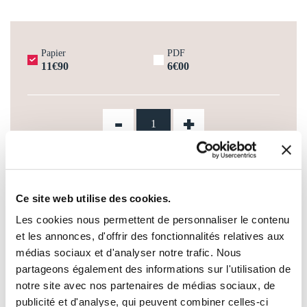
Papier
PDF
11€90
6€00
-
+
AJOUTER AU PANIER
Ce site web utilise des cookies.
AJOUTER À MA LISTE D'ENVIES
Les cookies nous permettent de personnaliser le contenu
et les annonces, d'offrir des fonctionnalités relatives aux
médias sociaux et d'analyser notre trafic. Nous
partageons également des informations sur l'utilisation de
notre site avec nos partenaires de médias sociaux, de
publicité et d'analyse, qui peuvent combiner celles-ci