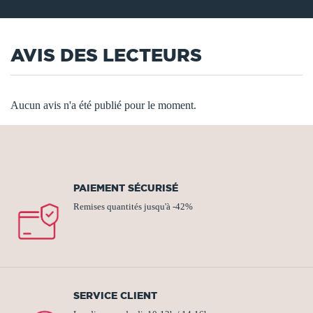
AVIS DES LECTEURS
Aucun avis n'a été publié pour le moment.
PAIEMENT SÉCURISÉ
Remises quantités jusqu'à -42%
SERVICE CLIENT