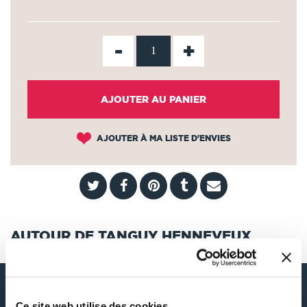
-
+
AJOUTER AU PANIER
AJOUTER À MA LISTE D'ENVIES
AUTOUR DE TANGUY HENNEVEUX
Ce site web utilise des cookies.