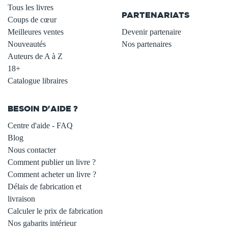
Tous les livres
PARTENARIATS
Coups de cœur
Meilleures ventes
Devenir partenaire
Nouveautés
Nos partenaires
Auteurs de A à Z
18+
Catalogue libraires
BESOIN D'AIDE ?
Centre d'aide - FAQ
Blog
Nous contacter
Comment publier un livre ?
Comment acheter un livre ?
Délais de fabrication et
livraison
Calculer le prix de fabrication
Nos gabarits intérieur