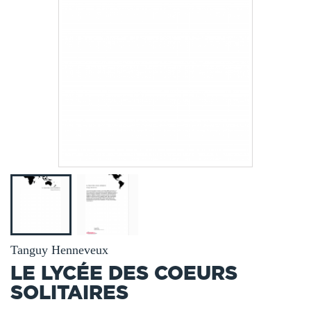
Tanguy Henneveux
LE LYCÉE DES COEURS
SOLITAIRES