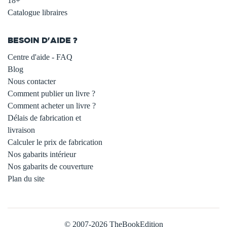
18+
Catalogue libraires
BESOIN D'AIDE ?
Centre d'aide - FAQ
Blog
Nous contacter
Comment publier un livre ?
Comment acheter un livre ?
Délais de fabrication et
livraison
Calculer le prix de fabrication
Nos gabarits intérieur
Nos gabarits de couverture
Plan du site
© 2007-2026 TheBookEdition