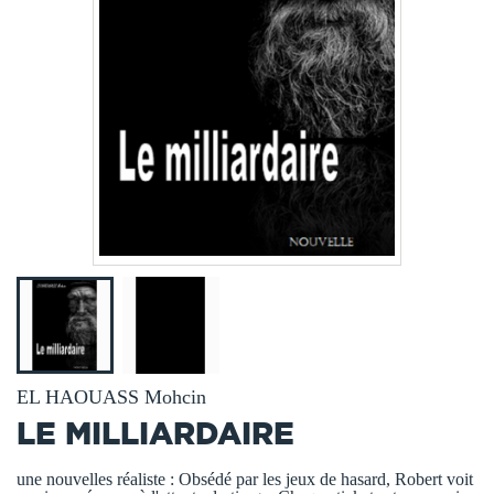
EL HAOUASS Mohcin
LE MILLIARDAIRE
une nouvelles réaliste : Obsédé par les jeux de hasard, Robert voit