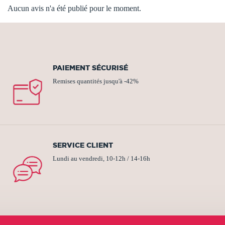
Aucun avis n'a été publié pour le moment.
PAIEMENT SÉCURISÉ
Remises quantités jusqu'à -42%
SERVICE CLIENT
Lundi au vendredi, 10-12h / 14-16h