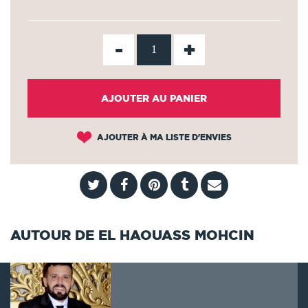
-
+
AJOUTER AU PANIER
AJOUTER À MA LISTE D'ENVIES
AUTOUR DE EL HAOUASS MOHCIN