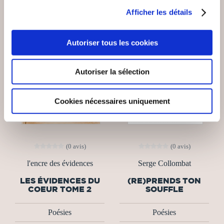
Afficher les détails
Autoriser tous les cookies
Autoriser la sélection
Cookies nécessaires uniquement
(0 avis)
(0 avis)
l'encre des évidences
Serge Collombat
LES ÉVIDENCES DU
(RE)PRENDS TON
COEUR TOME 2
SOUFFLE
Poésies
Poésies