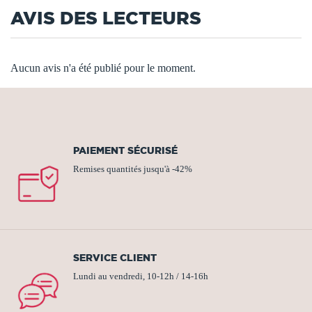
AVIS DES LECTEURS
Aucun avis n'a été publié pour le moment.
PAIEMENT SÉCURISÉ
Remises quantités jusqu'à -42%
SERVICE CLIENT
Lundi au vendredi, 10-12h / 14-16h