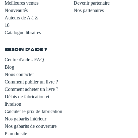
Meilleures ventes
Devenir partenaire
Nouveautés
Nos partenaires
Auteurs de A à Z
18+
Catalogue libraires
BESOIN D'AIDE ?
Centre d'aide - FAQ
Blog
Nous contacter
Comment publier un livre ?
Comment acheter un livre ?
Délais de fabrication et
livraison
Calculer le prix de fabrication
Nos gabarits intérieur
Nos gabarits de couverture
Plan du site