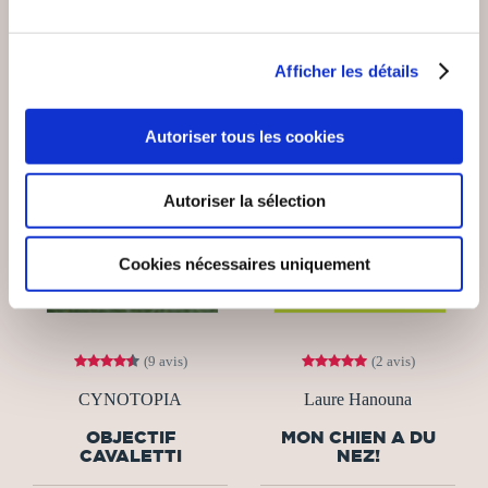
Afficher les détails
Coup de
coeur
Autoriser tous les cookies
Autoriser la sélection
Cookies nécessaires uniquement
(9 avis)
(2 avis)
CYNOTOPIA
Laure Hanouna
OBJECTIF
MON CHIEN A DU
CAVALETTI
NEZ!