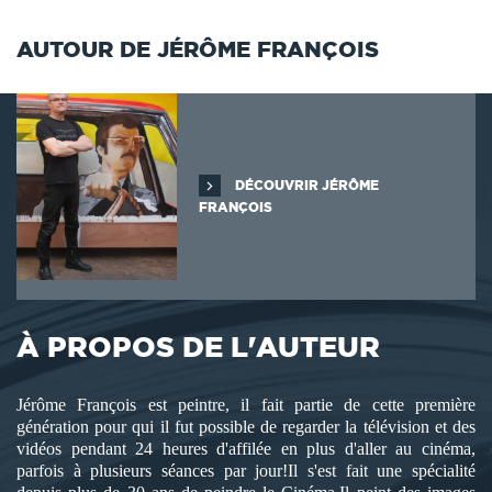
AUTOUR DE JÉRÔME FRANÇOIS
DÉCOUVRIR JÉRÔME
FRANÇOIS
À PROPOS DE L'AUTEUR
Jérôme François est peintre, il fait partie de cette première
génération pour qui il fut possible de regarder la télévision et des
vidéos pendant 24 heures d'affilée en plus d'aller au cinéma,
parfois à plusieurs séances par jour!Il s'est fait une spécialité