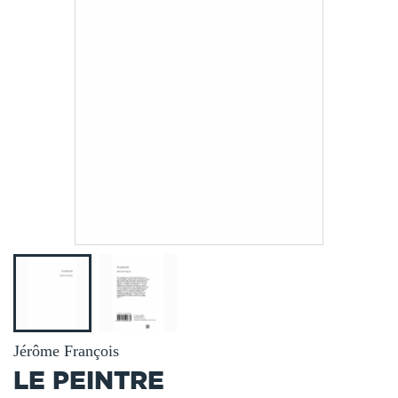
Jérôme François
LE PEINTRE