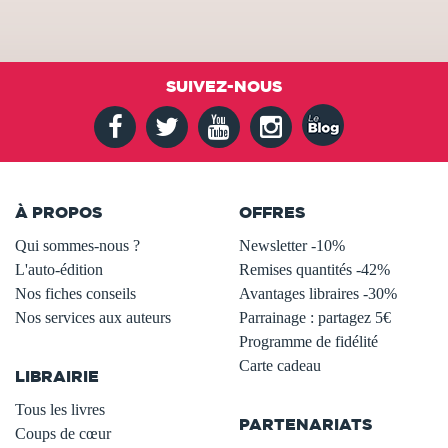
SUIVEZ-NOUS
À PROPOS
OFFRES
Qui sommes-nous ?
Newsletter -10%
L'auto-édition
Remises quantités -42%
Nos fiches conseils
Avantages libraires -30%
Nos services aux auteurs
Parrainage : partagez 5€
.
Programme de fidélité
Carte cadeau
LIBRAIRIE
.
Tous les livres
PARTENARIATS
Coups de cœur