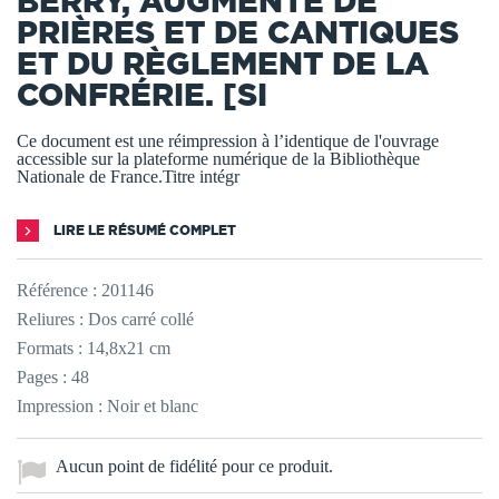
BERRY, AUGMENTÉ DE
PRIÈRES ET DE CANTIQUES
ET DU RÈGLEMENT DE LA
CONFRÉRIE. [SI
Ce document est une réimpression à l’identique de l'ouvrage
accessible sur la plateforme numérique de la Bibliothèque
Nationale de France.Titre intégr
LIRE LE RÉSUMÉ COMPLET
Référence :
201146
Reliures : Dos carré collé
Formats : 14,8x21 cm
Pages : 48
Impression : Noir et blanc
Aucun point de fidélité pour ce produit.