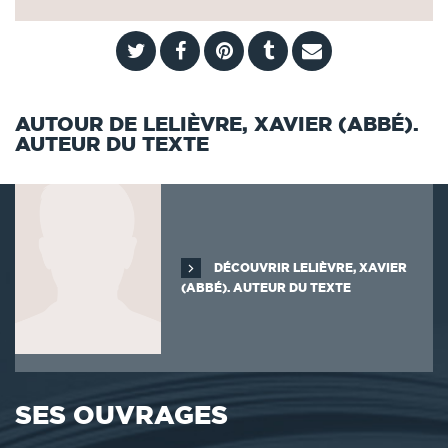
AUTOUR DE LELIÈVRE, XAVIER (ABBÉ).
AUTEUR DU TEXTE
DÉCOUVRIR LELIÈVRE, XAVIER
(ABBÉ). AUTEUR DU TEXTE
SES OUVRAGES