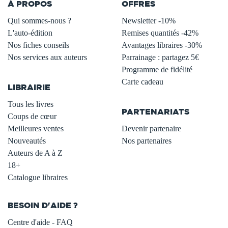
À PROPOS
OFFRES
Qui sommes-nous ?
Newsletter -10%
L'auto-édition
Remises quantités -42%
Nos fiches conseils
Avantages libraires -30%
Nos services aux auteurs
Parrainage : partagez 5€
.
Programme de fidélité
Carte cadeau
LIBRAIRIE
.
Tous les livres
PARTENARIATS
Coups de cœur
Meilleures ventes
Devenir partenaire
Nouveautés
Nos partenaires
Auteurs de A à Z
18+
Catalogue libraires
BESOIN D'AIDE ?
Centre d'aide - FAQ