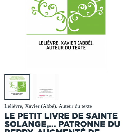
Lelièvre, Xavier (Abbé). Auteur du texte
LE PETIT LIVRE DE SAINTE
SOLANGE,... PATRONNE DU