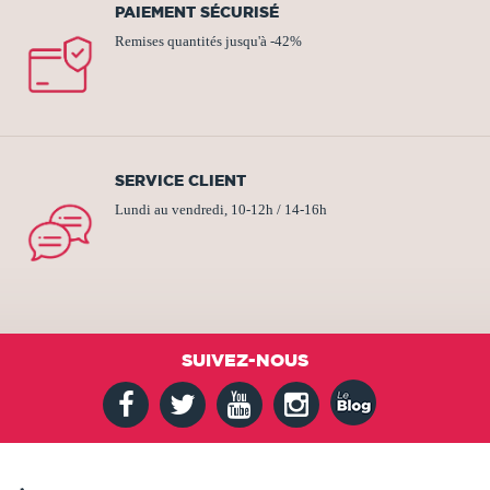
PAIEMENT SÉCURISÉ
Remises quantités jusqu'à -42%
SERVICE CLIENT
Lundi au vendredi, 10-12h / 14-16h
SUIVEZ-NOUS