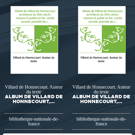
Villard de Honnecourt. Auteur
Villard de Honnecourt. Auteur
du texte
du texte
ALBUM DE VILLARD DE
ALBUM DE VILLARD DE
HONNECOURT,...
HONNECOURT,...
bibliotheque-nationale-de-
bibliotheque-nationale-de-
france
france