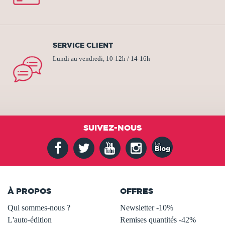
SERVICE CLIENT
Lundi au vendredi, 10-12h / 14-16h
SUIVEZ-NOUS
À PROPOS
OFFRES
Qui sommes-nous ?
Newsletter -10%
L'auto-édition
Remises quantités -42%