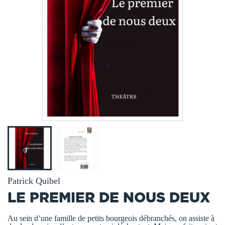
Patrick Quibel
LE PREMIER DE NOUS DEUX
Au sein d’une famille de petits bourgeois débranchés, on assiste à