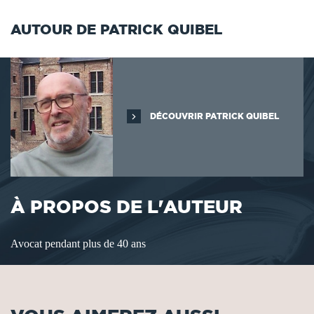
AUTOUR DE PATRICK QUIBEL
DÉCOUVRIR PATRICK QUIBEL
À PROPOS DE L'AUTEUR
Avocat pendant plus de 40 ans