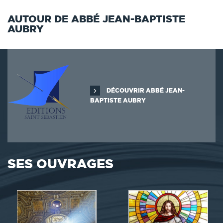
AUTOUR DE ABBÉ JEAN-BAPTISTE
AUBRY
DÉCOUVRIR ABBÉ JEAN-
BAPTISTE AUBRY
SES OUVRAGES