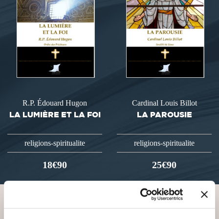
R.P. Édouard Hugon
Cardinal Louis Billot
LA LUMIÈRE ET LA FOI
LA PAROUSIE
religions-spiritualite
religions-spiritualite
18€90
25€90