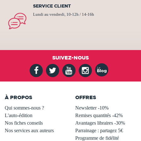
SERVICE CLIENT
Lundi au vendredi, 10-12h / 14-16h
SUIVEZ-NOUS
À PROPOS
OFFRES
Qui sommes-nous ?
Newsletter -10%
L'auto-édition
Remises quantités -42%
Nos fiches conseils
Avantages libraires -30%
Nos services aux auteurs
Parrainage : partagez 5€
.
Programme de fidélité