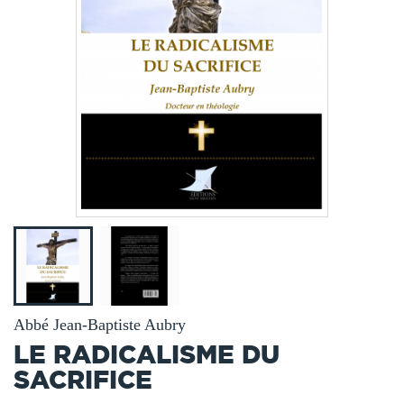
Abbé Jean-Baptiste Aubry
LE RADICALISME DU
SACRIFICE