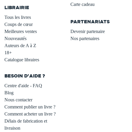
Carte cadeau
LIBRAIRIE
.
Tous les livres
PARTENARIATS
Coups de cœur
Meilleures ventes
Devenir partenaire
Nouveautés
Nos partenaires
Auteurs de A à Z
18+
Catalogue libraires
BESOIN D'AIDE ?
Centre d'aide - FAQ
Blog
Nous contacter
Comment publier un livre ?
Comment acheter un livre ?
Délais de fabrication et
livraison