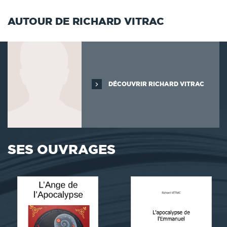
AUTOUR DE RICHARD VITRAC
DÉCOUVRIR RICHARD VITRAC
SES OUVRAGES