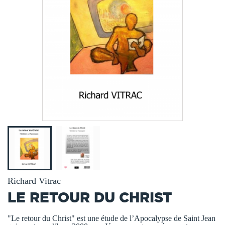
Richard Vitrac
LE RETOUR DU CHRIST
"Le retour du Christ" est une étude de l’Apocalypse de Saint Jean