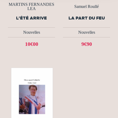
MARTINS FERNANDES
Samuel Roullé
LEA
L'ÉTÉ ARRIVE
LA PART DU FEU
Nouvelles
Nouvelles
10€00
9€90