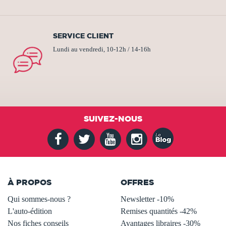
SERVICE CLIENT
Lundi au vendredi, 10-12h / 14-16h
SUIVEZ-NOUS
À PROPOS
OFFRES
Qui sommes-nous ?
Newsletter -10%
L'auto-édition
Remises quantités -42%
Nos fiches conseils
Avantages libraires -30%