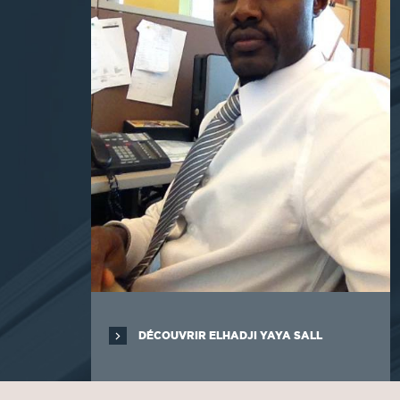
DÉCOUVRIR ELHADJI YAYA SALL