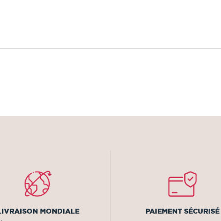
LIVRAISON MONDIALE
PAIEMENT SÉCURISÉ