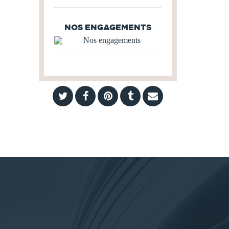
NOS ENGAGEMENTS