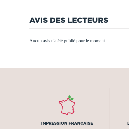
AVIS DES LECTEURS
Aucun avis n'a été publié pour le moment.
IMPRESSION FRANÇAISE