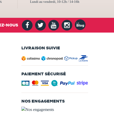
2%
Lundi au vendredi, 10-12h / 14-16h
EZ-NOUS
LIVRAISON SUIVIE
PAIEMENT SÉCURISÉ
NOS ENGAGEMENTS