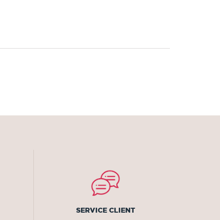
SERVICE CLIENT