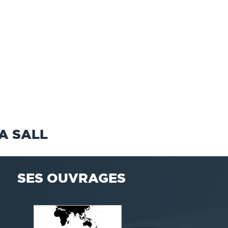
A SALL
SES OUVRAGES