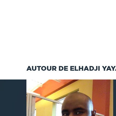
AUTOUR DE ELHADJI YAY