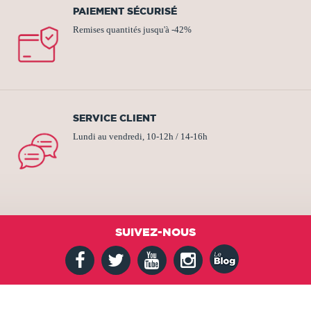
PAIEMENT SÉCURISÉ
Remises quantités jusqu'à -42%
SERVICE CLIENT
Lundi au vendredi, 10-12h / 14-16h
SUIVEZ-NOUS