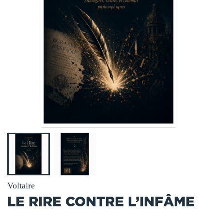
Voltaire
LE RIRE CONTRE L’INFÂME