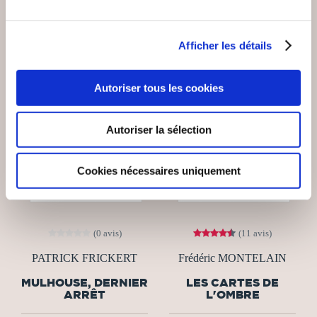
Afficher les détails
Autoriser tous les cookies
Autoriser la sélection
Cookies nécessaires uniquement
(0 avis)
(11 avis)
PATRICK FRICKERT
Frédéric MONTELAIN
MULHOUSE, DERNIER
LES CARTES DE
ARRÊT
L'OMBRE