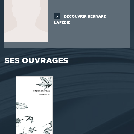
DÉCOUVRIR BERNARD
LAPÉBIE
SES OUVRAGES