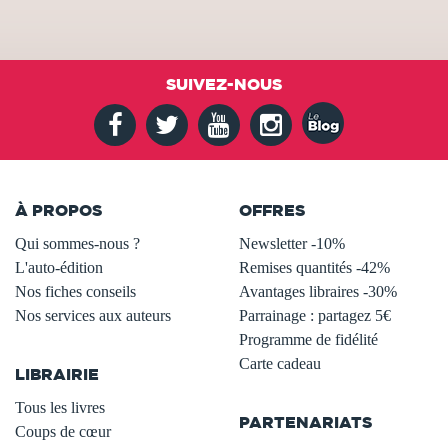
SUIVEZ-NOUS
À PROPOS
OFFRES
Qui sommes-nous ?
Newsletter -10%
L'auto-édition
Remises quantités -42%
Nos fiches conseils
Avantages libraires -30%
Nos services aux auteurs
Parrainage : partagez 5€
.
Programme de fidélité
Carte cadeau
LIBRAIRIE
.
Tous les livres
PARTENARIATS
Coups de cœur