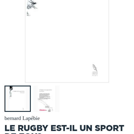
bernard Lapébie
LE RUGBY EST-IL UN SPORT