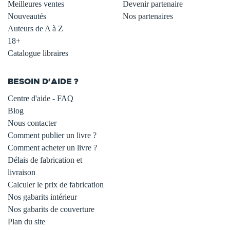
Meilleures ventes
Devenir partenaire
Nouveautés
Nos partenaires
Auteurs de A à Z
18+
Catalogue libraires
BESOIN D'AIDE ?
Centre d'aide - FAQ
Blog
Nous contacter
Comment publier un livre ?
Comment acheter un livre ?
Délais de fabrication et
livraison
Calculer le prix de fabrication
Nos gabarits intérieur
Nos gabarits de couverture
Plan du site