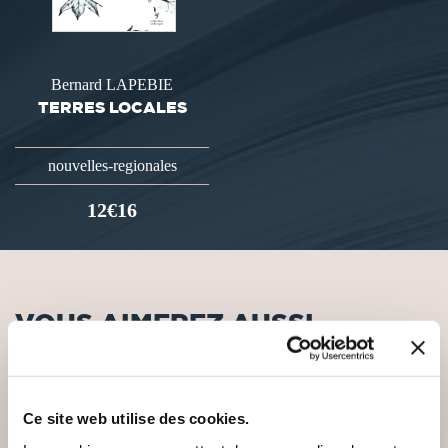
Bernard LAPEBIE
TERRES LOCALES
nouvelles-regionales
12€16
VOUS AIMEREZ AUSSI
Ce site web utilise des cookies.