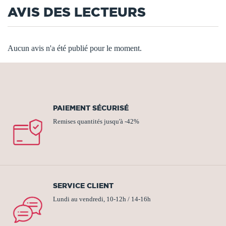
AVIS DES LECTEURS
Aucun avis n'a été publié pour le moment.
PAIEMENT SÉCURISÉ
Remises quantités jusqu'à -42%
SERVICE CLIENT
Lundi au vendredi, 10-12h / 14-16h