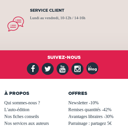
SERVICE CLIENT
Lundi au vendredi, 10-12h / 14-16h
SUIVEZ-NOUS
À PROPOS
OFFRES
Qui sommes-nous ?
Newsletter -10%
L'auto-édition
Remises quantités -42%
Nos fiches conseils
Avantages libraires -30%
Nos services aux auteurs
Parrainage : partagez 5€