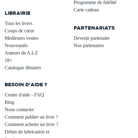
.
Programme de fidélité
Carte cadeau
LIBRAIRIE
.
Tous les livres
PARTENARIATS
Coups de cœur
Meilleures ventes
Devenir partenaire
Nouveautés
Nos partenaires
Auteurs de A à Z
18+
Catalogue libraires
BESOIN D'AIDE ?
Centre d'aide - FAQ
Blog
Nous contacter
Comment publier un livre ?
Comment acheter un livre ?
Délais de fabrication et