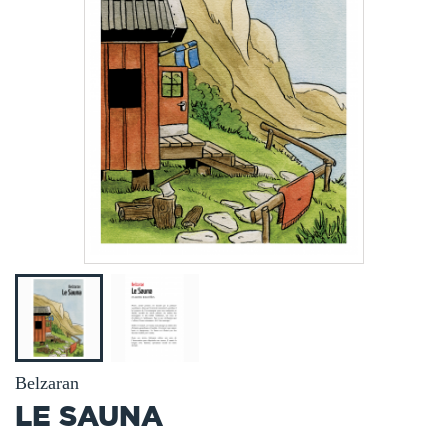
Belzaran
LE SAUNA