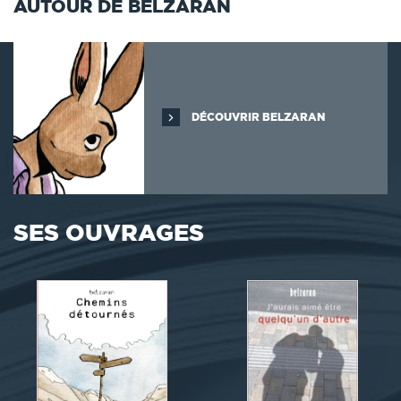
AUTOUR DE BELZARAN
DÉCOUVRIR BELZARAN
SES OUVRAGES