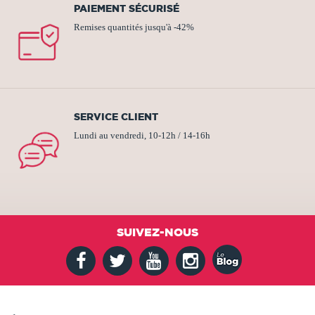
PAIEMENT SÉCURISÉ
Remises quantités jusqu'à -42%
SERVICE CLIENT
Lundi au vendredi, 10-12h / 14-16h
SUIVEZ-NOUS