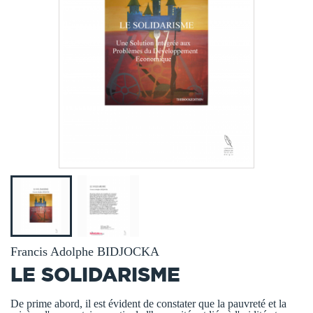
Francis Adolphe BIDJOCKA
LE SOLIDARISME
De prime abord, il est évident de constater que la pauvreté et la